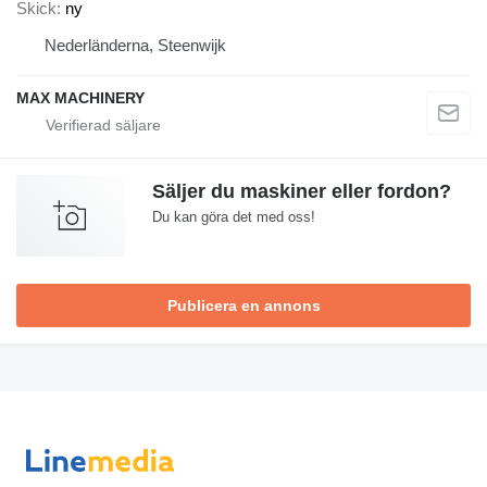
Skick
ny
Nederländerna, Steenwijk
MAX MACHINERY
Säljer du maskiner eller fordon?
Du kan göra det med oss!
Publicera en annons