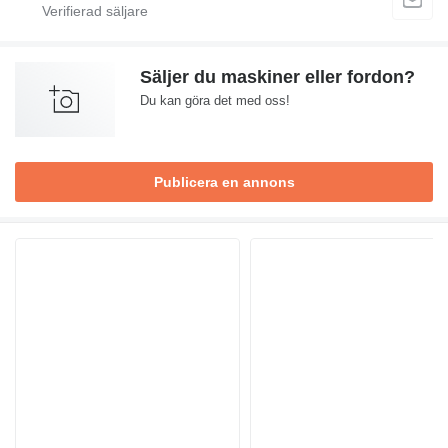
Säljer du maskiner eller fordon?
Du kan göra det med oss!
Publicera en annons