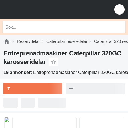
Reservdelar
Caterpillar reservdelar
Caterpillar 320 re
Entreprenadmaskiner Caterpillar 320GC
karosseridelar
19 annonser:
Entreprenadmaskiner Caterpillar 320GC kaross