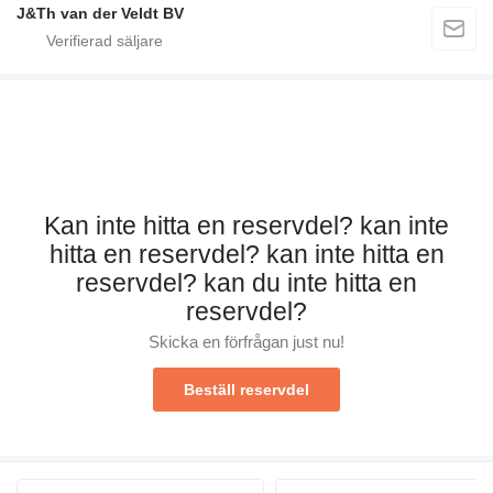
J&Th van der Veldt BV
Kan inte hitta en reservdel? kan inte
hitta en reservdel? kan inte hitta en
reservdel? kan du inte hitta en
reservdel?
Skicka en förfrågan just nu!
Beställ reservdel