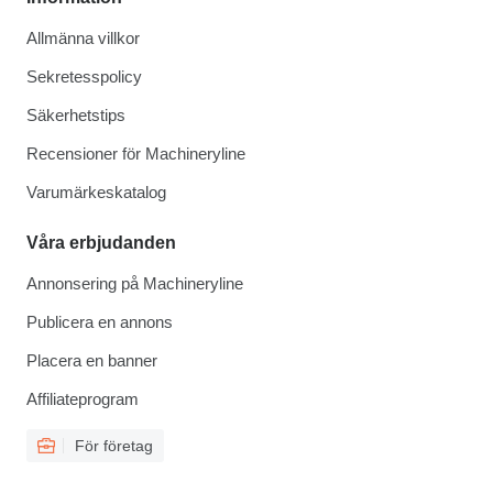
Allmänna villkor
Sekretesspolicy
Säkerhetstips
Recensioner för Machineryline
Varumärkeskatalog
Våra erbjudanden
Annonsering på Machineryline
Publicera en annons
Placera en banner
Affiliateprogram
För företag