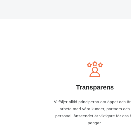
Transparens
Vi följer alltid principerna om öppet och ärl
arbete med våra kunder, partners och
personal. Anseendet är viktigare för oss 
pengar.