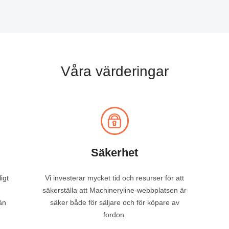
Våra värderingar
Säkerhet
igt
Vi investerar mycket tid och resurser för att
säkerställa att Machineryline-webbplatsen är
än
säker både för säljare och för köpare av
fordon.