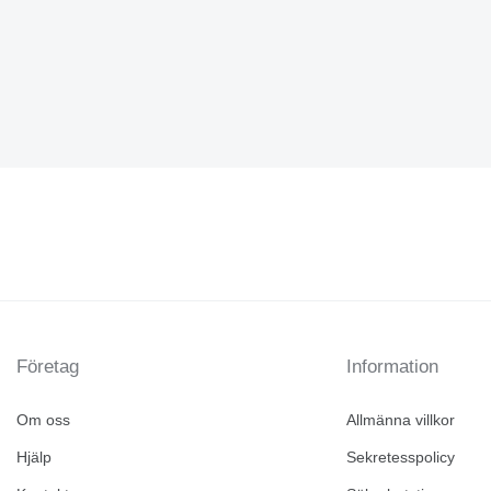
Företag
Information
Om oss
Allmänna villkor
Hjälp
Sekretesspolicy