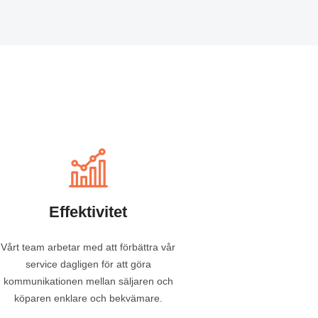
Effektivitet
Vårt team arbetar med att förbättra vår
service dagligen för att göra
kommunikationen mellan säljaren och
köparen enklare och bekvämare.