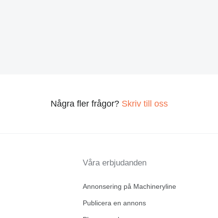
Några fler frågor?
Skriv till oss
Våra erbjudanden
Annonsering på Machineryline
Publicera en annons