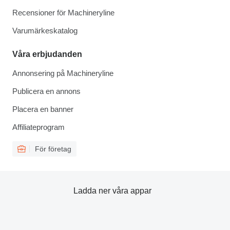
Recensioner för Machineryline
Varumärkeskatalog
Våra erbjudanden
Annonsering på Machineryline
Publicera en annons
Placera en banner
Affiliateprogram
För företag
Ladda ner våra appar