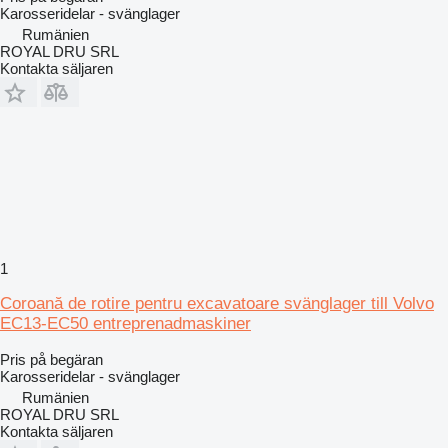
Karosseridelar - svänglager
Rumänien
ROYAL DRU SRL
Kontakta säljaren
1
Coroană de rotire pentru excavatoare svänglager till Volvo
EC13-EC50 entreprenadmaskiner
Pris på begäran
Karosseridelar - svänglager
Rumänien
ROYAL DRU SRL
Kontakta säljaren