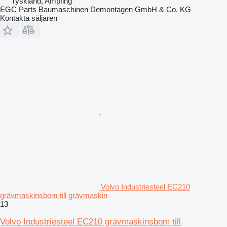
Tyskland, Ampfing
EGC Parts Baumaschinen Demontagen GmbH & Co. KG
Kontakta säljaren
Volvo Industriesteel EC210
grävmaskinsbom till grävmaskin
13
Volvo Industriesteel EC210 grävmaskinsbom till