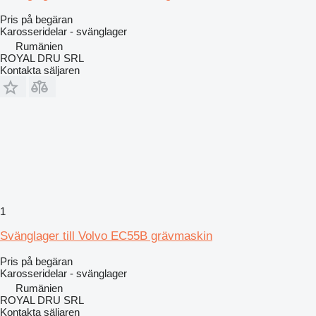
Pris på begäran
Karosseridelar - svänglager
Rumänien
ROYAL DRU SRL
Kontakta säljaren
1
Svänglager till Volvo EC55B grävmaskin
Pris på begäran
Karosseridelar - svänglager
Rumänien
ROYAL DRU SRL
Kontakta säljaren