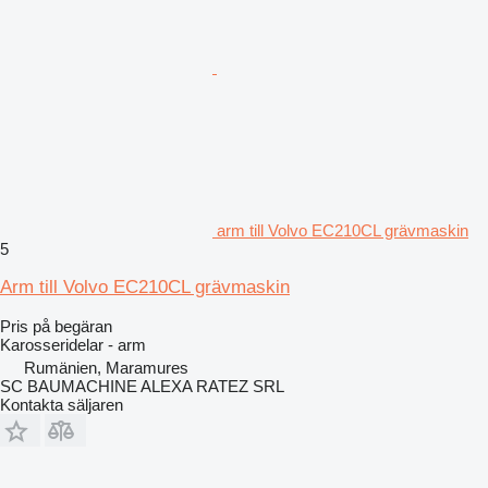
arm till Volvo EC210CL grävmaskin
5
Arm till Volvo EC210CL grävmaskin
Pris på begäran
Karosseridelar - arm
Rumänien, Maramures
SC BAUMACHINE ALEXA RATEZ SRL
Kontakta säljaren