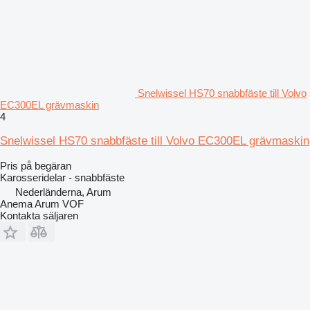
Snelwissel HS70 snabbfäste till Volvo
EC300EL grävmaskin
4
Snelwissel HS70 snabbfäste till Volvo EC300EL grävmaskin
Pris på begäran
Karosseridelar - snabbfäste
Nederländerna, Arum
Anema Arum VOF
Kontakta säljaren