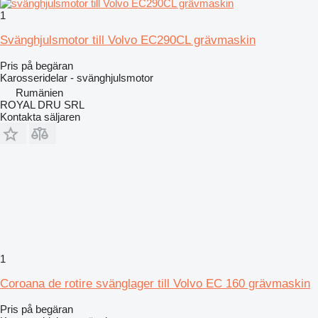
1
Svänghjulsmotor till Volvo EC290CL grävmaskin
Pris på begäran
Karosseridelar - svänghjulsmotor
Rumänien
ROYAL DRU SRL
Kontakta säljaren
1
Coroana de rotire svänglager till Volvo EC 160 grävmaskin
Pris på begäran