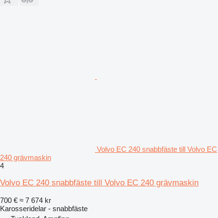
Volvo EC 240 snabbfäste till Volvo EC
240 grävmaskin
4
Volvo EC 240 snabbfäste till Volvo EC 240 grävmaskin
700 €
≈ 7 674 kr
Karosseridelar - snabbfäste