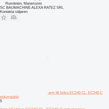
Rumänien, Maramures
SC BAUMACHINE ALEXA RATEZ SRL
Kontakta säljaren
arm till Volvo EC240 CL, EC240 C
grävmaskin
5