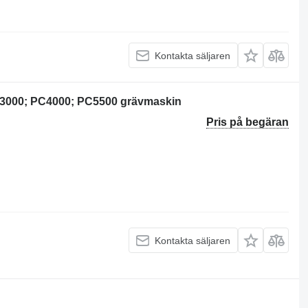
Kontakta säljaren
C3000; PC4000; PC5500 grävmaskin
Pris på begäran
Kontakta säljaren