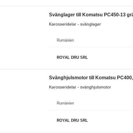
Svänglager till Komatsu PC450-13 g
Karosseridelar - svänglager
Rumänien
ROYAL DRU SRL
Svänghjulsmotor till Komatsu PC400
Karosseridelar - svänghjulsmotor
Rumänien
ROYAL DRU SRL