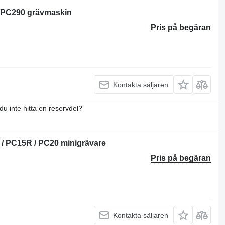
0/PC290 grävmaskin
Pris på begäran
Kontakta säljaren
du inte hitta en reservdel?
 / PC15R / PC20 minigrävare
Pris på begäran
Kontakta säljaren