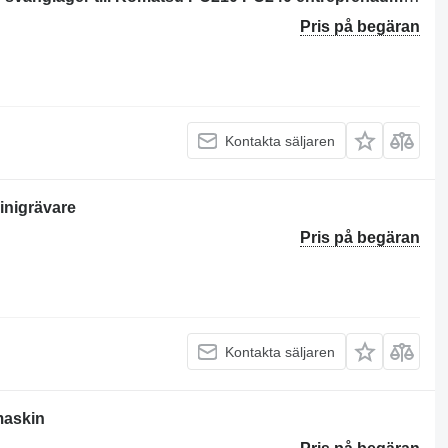
Pris på begäran
Kontakta säljaren
inigrävare
Pris på begäran
Kontakta säljaren
maskin