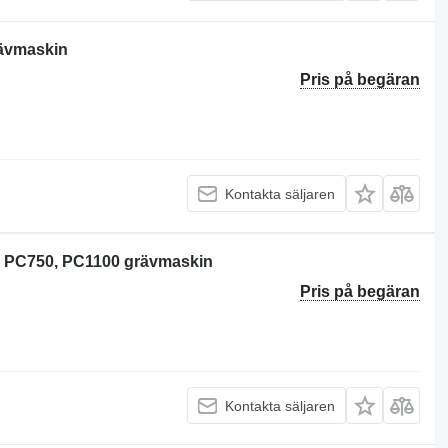
rävmaskin
Pris på begäran
Kontakta säljaren
, PC750, PC1100 grävmaskin
Pris på begäran
Kontakta säljaren