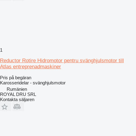
1
Reductor Rotire Hidromotor pentru svänghjulsmotor till
Atlas entreprenadmaskiner
Pris på begäran
Karosseridelar - svänghjulsmotor
Rumänien
ROYAL DRU SRL
Kontakta säljaren