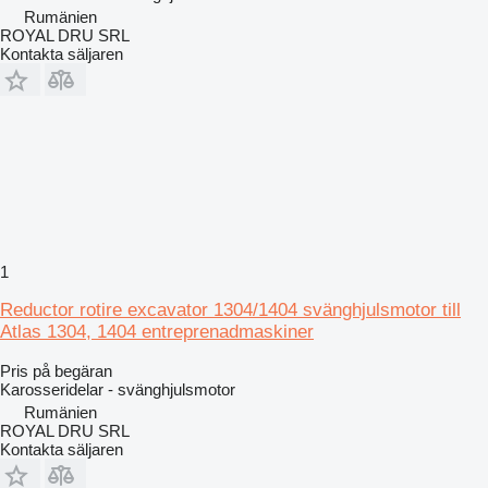
Rumänien
ROYAL DRU SRL
Kontakta säljaren
1
Reductor rotire excavator 1304/1404 svänghjulsmotor till
Atlas 1304, 1404 entreprenadmaskiner
Pris på begäran
Karosseridelar - svänghjulsmotor
Rumänien
ROYAL DRU SRL
Kontakta säljaren