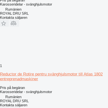
Pris på begäran
Karosseridelar - svänghjulsmotor
Rumänien
ROYAL DRU SRL
Kontakta säljaren
1
Reductor de Rotire pentru svänghjulsmotor till Atlas 1802
entreprenadmaskiner
Pris på begäran
Karosseridelar - svänghjulsmotor
Rumänien
ROYAL DRU SRL
Kontakta säljaren