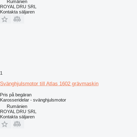
Rumänien
ROYAL DRU SRL
Kontakta säljaren
1
Svänghjulsmotor till Atlas 1602 grävmaskin
Pris på begäran
Karosseridelar - svänghjulsmotor
Rumänien
ROYAL DRU SRL
Kontakta säljaren