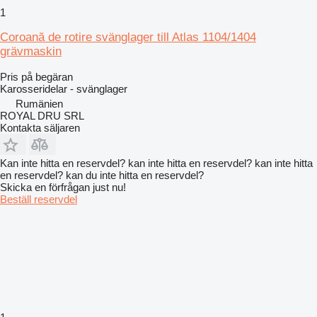
1
Coroană de rotire svänglager till Atlas 1104/1404
grävmaskin
Pris på begäran
Karosseridelar - svänglager
Rumänien
ROYAL DRU SRL
Kontakta säljaren
Kan inte hitta en reservdel? kan inte hitta en reservdel? kan inte hitta
en reservdel? kan du inte hitta en reservdel?
Skicka en förfrågan just nu!
Beställ reservdel