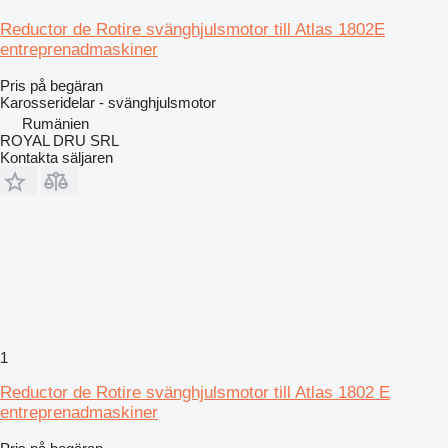
Reductor de Rotire svänghjulsmotor till Atlas 1802E
entreprenadmaskiner
Pris på begäran
Karosseridelar - svänghjulsmotor
Rumänien
ROYAL DRU SRL
Kontakta säljaren
1
Reductor de Rotire svänghjulsmotor till Atlas 1802 E
entreprenadmaskiner