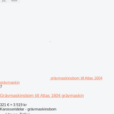
grävmaskinsbom till Atlas 1604
grävmaskin
7
Grävmaskinsbom till Atlas 1604 grävmaskin
321 €
≈ 3 519 kr
Karosseridelar - grävmaskinsbom