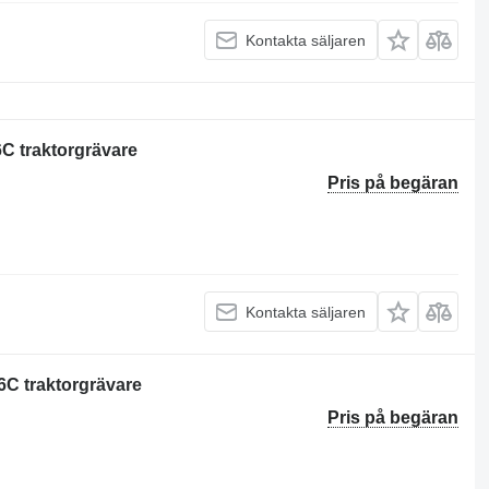
Kontakta säljaren
6C traktorgrävare
Pris på begäran
Kontakta säljaren
16C traktorgrävare
Pris på begäran