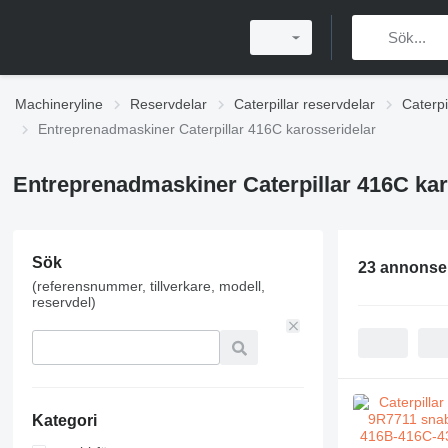
Machineryline
Reservdelar
Caterpillar reservdelar
Caterpi
Entreprenadmaskiner Caterpillar 416C karosseridelar
Entreprenadmaskiner Caterpillar 416C kar
Sök
23 annonse
(referensnummer, tillverkare, modell,
reservdel)
Kategori