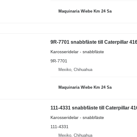
Maquinaria Wiebe Km 24 Sa
9R-7701 snabbfäste till Caterpillar 41
Karosseridelar - snabbfäste
9R-7701
Mexiko, Chihuahua
Maquinaria Wiebe Km 24 Sa
111-4331 snabbfäste till Caterpillar 4
Karosseridelar - snabbfäste
111-4331
Mexiko, Chihuahua