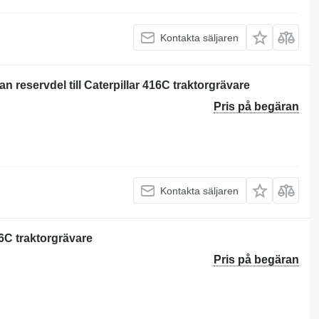
Kontakta säljaren
servdel till Caterpillar 416C traktorgrävare
Pris på begäran
Kontakta säljaren
16C traktorgrävare
Pris på begäran