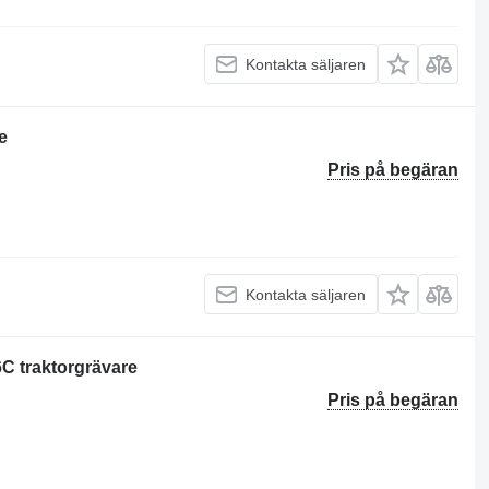
Kontakta säljaren
e
Pris på begäran
Kontakta säljaren
6C traktorgrävare
Pris på begäran