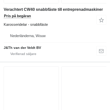
Verachtert CW40 snabbfäste till entreprenadmaskiner
Pris på begäran
Karosseridelar - snabbfäste
Nederländerna, Wouw
J&Th van der Veldt BV