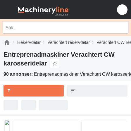
Reservdelar
Verachtert reservdelar
Verachtert CW re
Entreprenadmaskiner Verachtert CW
karosseridelar
90 annonser:
Entreprenadmaskiner Verachtert CW karosseri