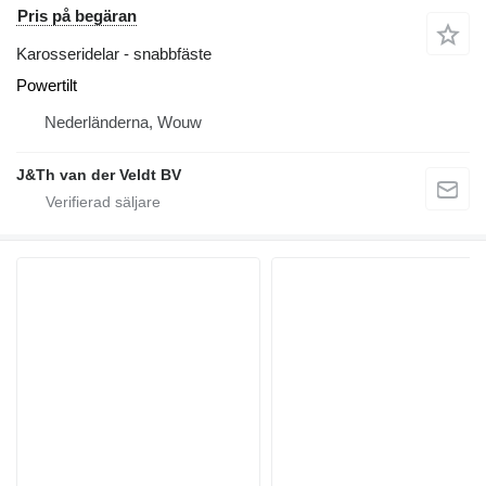
Pris på begäran
Karosseridelar - snabbfäste
Powertilt
Nederländerna, Wouw
J&Th van der Veldt BV