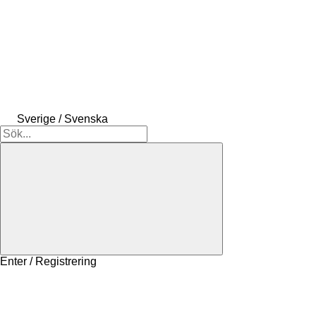
Sverige / Svenska
Enter / Registrering