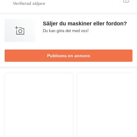
Säljer du maskiner eller fordon?
Du kan göra det med oss!
Publicera en annons