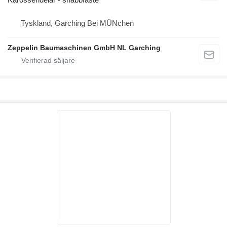
Tyskland, Garching Bei MÜNchen
Zeppelin Baumaschinen GmbH NL Garching