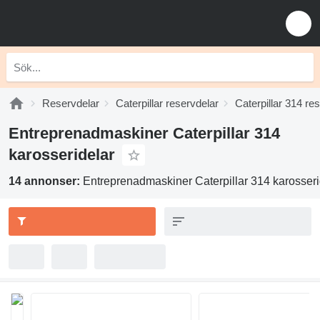
Reservdelar
Caterpillar reservdelar
Caterpillar 314 re
Entreprenadmaskiner Caterpillar 314
karosseridelar
14 annonser:
Entreprenadmaskiner Caterpillar 314 karosseri