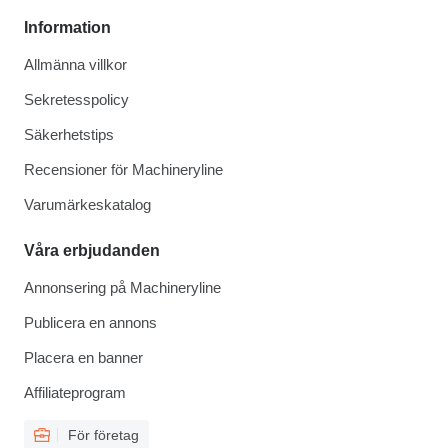
Information
Allmänna villkor
Sekretesspolicy
Säkerhetstips
Recensioner för Machineryline
Varumärkeskatalog
Våra erbjudanden
Annonsering på Machineryline
Publicera en annons
Placera en banner
Affiliateprogram
För företag