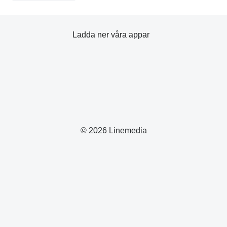
Ladda ner våra appar
© 2026 Linemedia