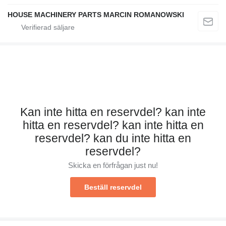
HOUSE MACHINERY PARTS MARCIN ROMANOWSKI
Kan inte hitta en reservdel? kan inte
hitta en reservdel? kan inte hitta en
reservdel? kan du inte hitta en
reservdel?
Skicka en förfrågan just nu!
Beställ reservdel