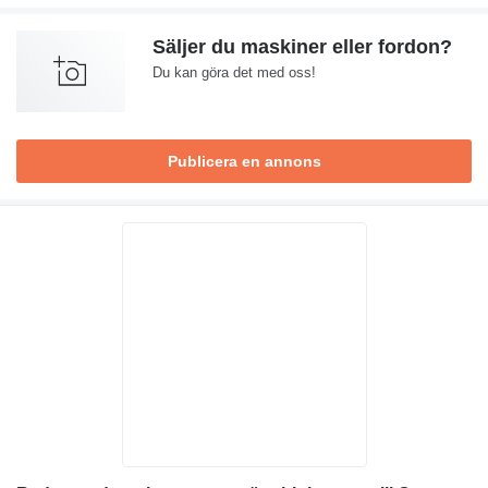
Säljer du maskiner eller fordon?
Du kan göra det med oss!
Publicera en annons