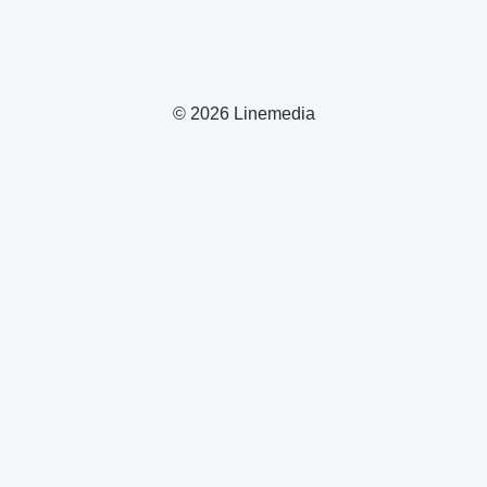
© 2026 Linemedia