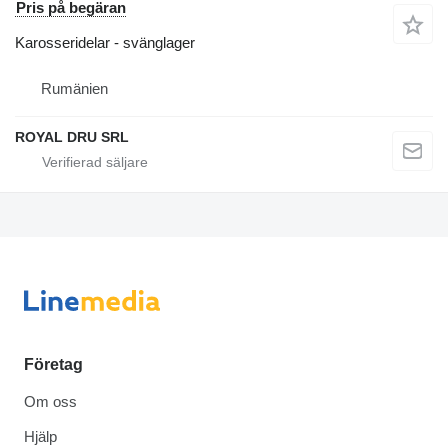
Pris på begäran
Karosseridelar - svänglager
Rumänien
ROYAL DRU SRL
Företag
Om oss
Hjälp