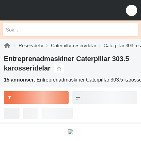
Reservdelar
Caterpillar reservdelar
Caterpillar 303 re
Entreprenadmaskiner Caterpillar 303.5
karosseridelar
15 annonser:
Entreprenadmaskiner Caterpillar 303.5 karosse