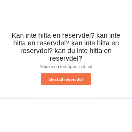
Kan inte hitta en reservdel? kan inte
hitta en reservdel? kan inte hitta en
reservdel? kan du inte hitta en
reservdel?
Skicka en förfrågan just nu!
Beställ reservdel