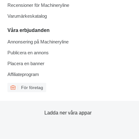
Recensioner för Machineryline
Varumärkeskatalog
Våra erbjudanden
Annonsering på Machineryline
Publicera en annons
Placera en banner
Affiliateprogram
För företag
Ladda ner våra appar