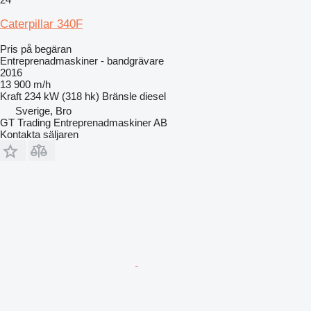
Caterpillar 340F
Pris på begäran
Entreprenadmaskiner - bandgrävare
2016
13 900 m/h
Kraft
234 kW (318 hk)
Bränsle
diesel
Sverige, Bro
GT Trading Entreprenadmaskiner AB
Kontakta säljaren