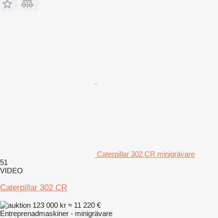
Caterpillar 302 CR minigrävare
51
VIDEO
Caterpillar 302 CR
123 000 kr
≈ 11 220 €
Entreprenadmaskiner - minigrävare