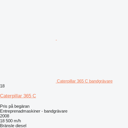
Caterpillar 365 C bandgrävare
18
Caterpillar 365 C
Pris på begäran
Entreprenadmaskiner - bandgrävare
2008
18 500 m/h
Bränsle
diesel