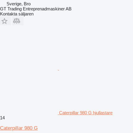
Sverige, Bro
GT Trading Entreprenadmaskiner AB
Kontakta säljaren
Caterpillar 980 G hjullastare
14
Caterpillar 980 G