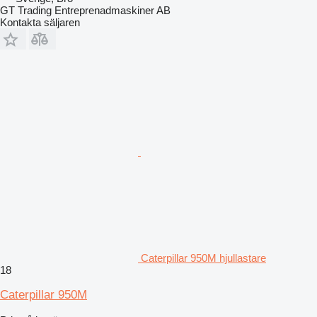
GT Trading Entreprenadmaskiner AB
Kontakta säljaren
Caterpillar 950M hjullastare
18
Caterpillar 950M