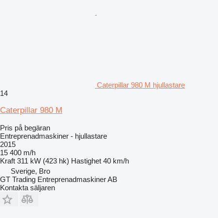
Caterpillar 980 M hjullastare
14
Caterpillar 980 M
Pris på begäran
Entreprenadmaskiner - hjullastare
2015
15 400 m/h
Kraft
311 kW (423 hk)
Hastighet
40 km/h
Sverige, Bro
GT Trading Entreprenadmaskiner AB
Kontakta säljaren