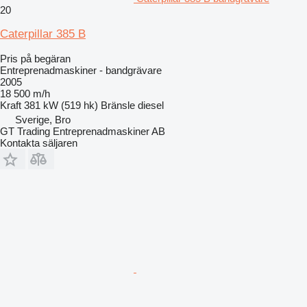
20
Caterpillar 385 B
Pris på begäran
Entreprenadmaskiner - bandgrävare
2005
18 500 m/h
Kraft
381 kW (519 hk)
Bränsle
diesel
Sverige, Bro
GT Trading Entreprenadmaskiner AB
Kontakta säljaren