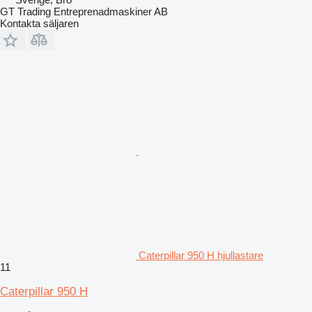
GT Trading Entreprenadmaskiner AB
Kontakta säljaren
Caterpillar 950 H hjullastare
11
Caterpillar 950 H