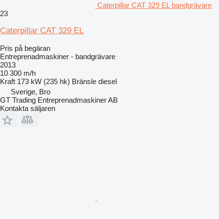
Caterpillar CAT 329 EL bandgrävare
23
Caterpillar CAT 329 EL
Pris på begäran
Entreprenadmaskiner - bandgrävare
2013
10 300 m/h
Kraft
173 kW (235 hk)
Bränsle
diesel
Sverige, Bro
GT Trading Entreprenadmaskiner AB
Kontakta säljaren