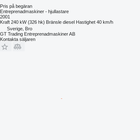
Pris på begäran
Entreprenadmaskiner - hjullastare
2001
Kraft
240 kW (326 hk)
Bränsle
diesel
Hastighet
40 km/h
Sverige, Bro
GT Trading Entreprenadmaskiner AB
Kontakta säljaren