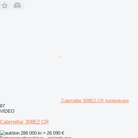
Caterpillar 308E2 CR minigrävare
87
VIDEO
Caterpillar 308E2 CR
286 000 kr
≈ 26 090 €