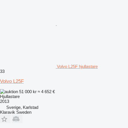
Volvo L25F hjullastare
33
Volvo L25F
51 000 kr
≈ 4 652 €
Hjullastare
2013
Sverige, Karlstad
Klaravik Sweden