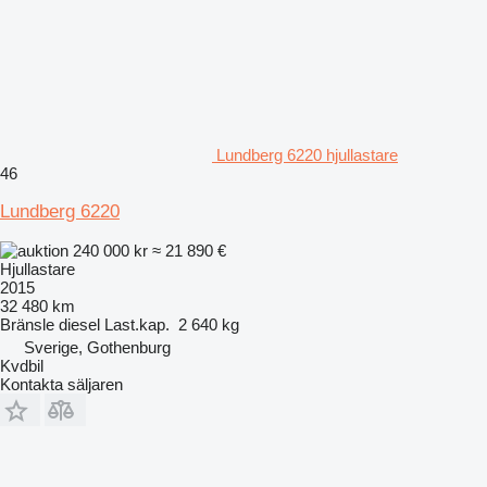
Lundberg 6220 hjullastare
46
Lundberg 6220
240 000 kr
≈ 21 890 €
Hjullastare
2015
32 480 km
Bränsle
diesel
Last.kap.
2 640 kg
Sverige, Gothenburg
Kvdbil
Kontakta säljaren