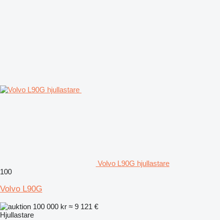
Volvo L90G hjullastare
100
Volvo L90G
100 000 kr
≈ 9 121 €
Hjullastare