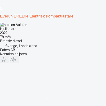
1
Everun EREL04 Elektrisk kompaktlastare
Auktion
Hjullastare
2022
79 m/h
Bränsle
diesel
Sverige, Landskrona
Fabeo AB
Kontakta säljaren