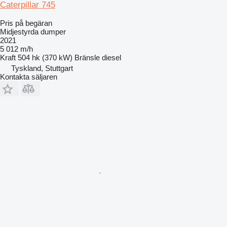
Caterpillar 745
Pris på begäran
Midjestyrda dumper
2021
5 012 m/h
Kraft
504 hk (370 kW)
Bränsle
diesel
Tyskland, Stuttgart
Kontakta säljaren