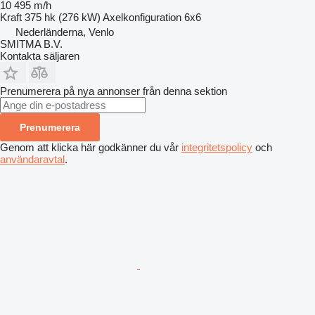
10 495 m/h
Kraft
375 hk (276 kW)
Axelkonfiguration
6x6
Nederländerna, Venlo
SMITMA B.V.
Kontakta säljaren
Prenumerera på nya annonser från denna sektion
Prenumerera
Genom att klicka här godkänner du vår
integritetspolicy
och
användaravtal
.