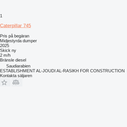
1
Caterpillar 745
Pris på begäran
Midjestyrda dumper
2025
Skick
ny
2 m/h
Bränsle
diesel
Saudiarabien
ESTABLISHMENT AL-JOUDI AL-RASIKH FOR CONSTRUCTION
Kontakta säljaren