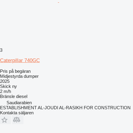
3
Caterpillar 740GC
Pris på begäran
Midjestyrda dumper
2025
Skick
ny
2 m/h
Bränsle
diesel
Saudiarabien
ESTABLISHMENT AL-JOUDI AL-RASIKH FOR CONSTRUCTION
Kontakta säljaren