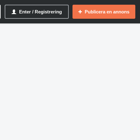
Enter / Registrering
Publicera en annons