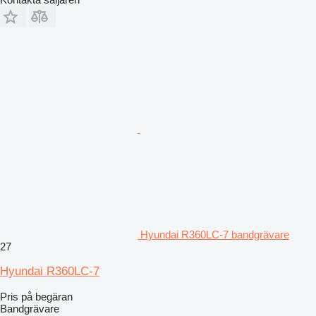
Hyundai R360LC-7 bandgrävare
27
Hyundai R360LC-7
Pris på begäran
Bandgrävare