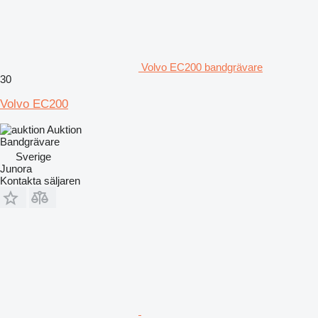
Volvo EC200 bandgrävare
30
Volvo EC200
Auktion
Bandgrävare
Sverige
Junora
Kontakta säljaren