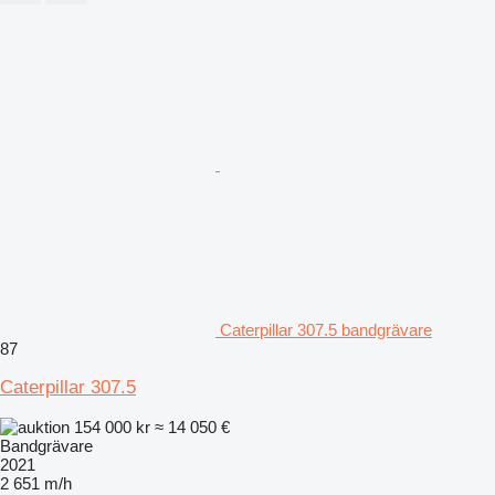
Caterpillar 307.5 bandgrävare
87
Caterpillar 307.5
154 000 kr
≈ 14 050 €
Bandgrävare
2021
2 651 m/h