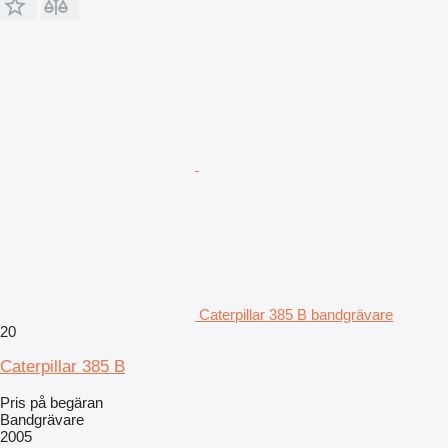
Caterpillar 385 B bandgrävare
20
Caterpillar 385 B
Pris på begäran
Bandgrävare
2005