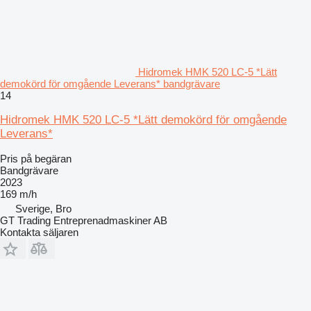
Hidromek HMK 520 LC-5 *Lätt
demokörd för omgående Leverans* bandgrävare
14
Hidromek HMK 520 LC-5 *Lätt demokörd för omgående
Leverans*
Pris på begäran
Bandgrävare
2023
169 m/h
Sverige, Bro
GT Trading Entreprenadmaskiner AB
Kontakta säljaren