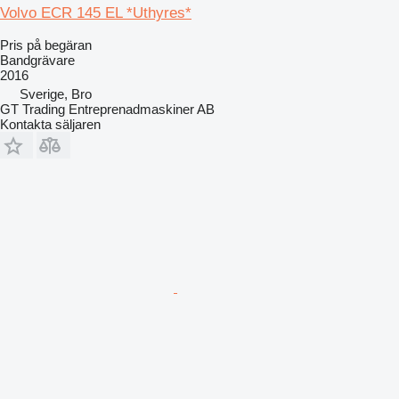
Volvo ECR 145 EL *Uthyres*
Pris på begäran
Bandgrävare
2016
Sverige, Bro
GT Trading Entreprenadmaskiner AB
Kontakta säljaren