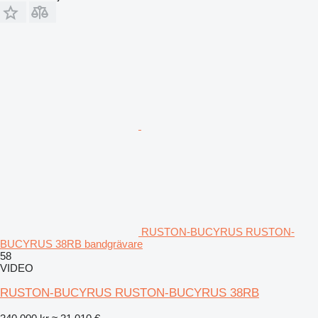
RUSTON-BUCYRUS RUSTON-
BUCYRUS 38RB bandgrävare
58
VIDEO
RUSTON-BUCYRUS RUSTON-BUCYRUS 38RB