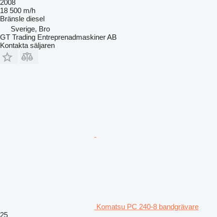
2008
18 500 m/h
Bränsle
diesel
Sverige, Bro
GT Trading Entreprenadmaskiner AB
Kontakta säljaren
Komatsu PC 240-8 bandgrävare
25