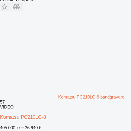
Komatsu PC210LC-8 bandgrävare
57
VIDEO
Komatsu PC210LC-8
405 000 kr
≈ 36 940 €