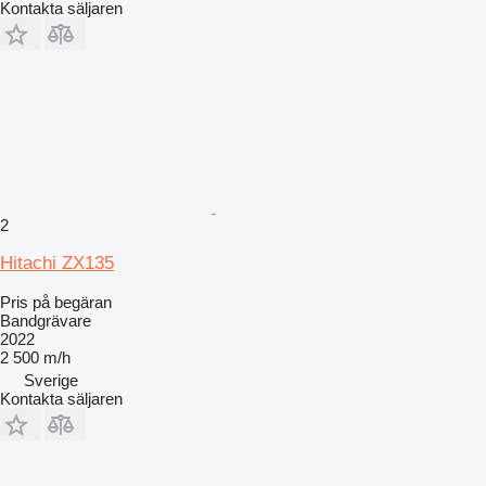
Kontakta säljaren
2
Hitachi ZX135
Pris på begäran
Bandgrävare
2022
2 500 m/h
Sverige
Kontakta säljaren