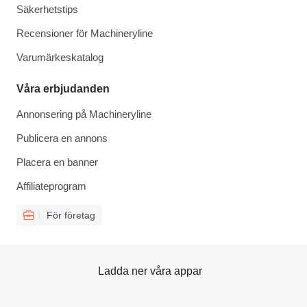
Säkerhetstips
Recensioner för Machineryline
Varumärkeskatalog
Våra erbjudanden
Annonsering på Machineryline
Publicera en annons
Placera en banner
Affiliateprogram
För företag
Ladda ner våra appar