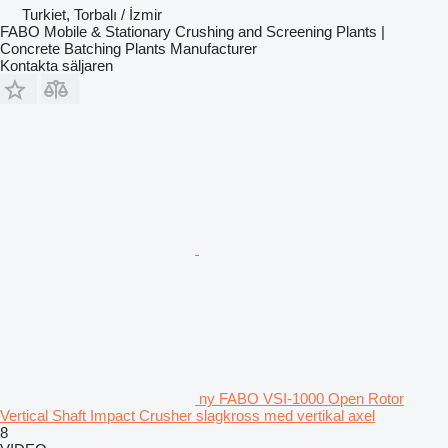
Turkiet, Torbalı / İzmir
FABO Mobile & Stationary Crushing and Screening Plants |
Concrete Batching Plants Manufacturer
Kontakta säljaren
ny FABO VSI-1000 Open Rotor
Vertical Shaft Impact Crusher slagkross med vertikal axel
8