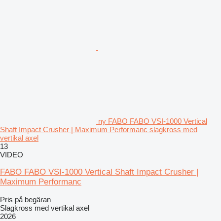
ny FABO FABO VSI-1000 Vertical
Shaft Impact Crusher | Maximum Performanc slagkross med
vertikal axel
13
VIDEO
FABO FABO VSI-1000 Vertical Shaft Impact Crusher |
Maximum Performanc
Pris på begäran
Slagkross med vertikal axel
2026