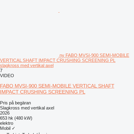
ny FABO MVSI-900 SEMI-MOBILE
VERTICAL SHAFT IMPACT CRUSHING SCREENING PL
slagkross med vertikal axel
7
VIDEO
FABO MVSI-900 SEMI-MOBILE VERTICAL SHAFT
IMPACT CRUSHING SCREENING PL
Pris på begäran
Slagkross med vertikal axel
2026
653 hk (480 kW)
elektro
Mobil
✓