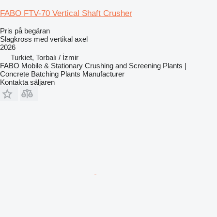
FABO FTV-70 Vertical Shaft Crusher
Pris på begäran
Slagkross med vertikal axel
2026
Turkiet, Torbalı / İzmir
FABO Mobile & Stationary Crushing and Screening Plants |
Concrete Batching Plants Manufacturer
Kontakta säljaren