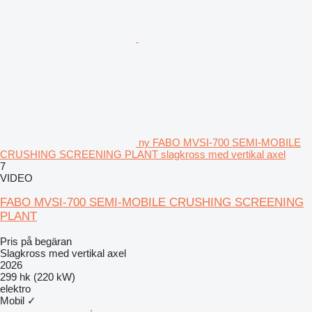
ny FABO MVSI-700 SEMI-MOBILE
CRUSHING SCREENING PLANT slagkross med vertikal axel
7
VIDEO
FABO MVSI-700 SEMI-MOBILE CRUSHING SCREENING
PLANT
Pris på begäran
Slagkross med vertikal axel
2026
299 hk (220 kW)
elektro
Mobil
✓