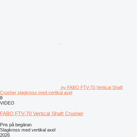
ny FABO FTV-70 Vertical Shaft
Crusher slagkross med vertikal axel
8
VIDEO
FABO FTV-70 Vertical Shaft Crusher
Pris på begäran
Slagkross med vertikal axel
2026