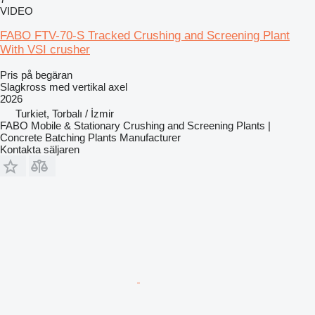
VIDEO
FABO FTV-70-S Tracked Crushing and Screening Plant
With VSI crusher
Pris på begäran
Slagkross med vertikal axel
2026
Turkiet, Torbalı / İzmir
FABO Mobile & Stationary Crushing and Screening Plants |
Concrete Batching Plants Manufacturer
Kontakta säljaren