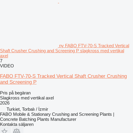
ny FABO FTV-70-S Tracked Vertical
Shaft Crusher Crushing and Screening P slagkross med vertikal
axel
7
VIDEO
FABO FTV-70-S Tracked Vertical Shaft Crusher Crushing
and Screening P
Pris på begäran
Slagkross med vertikal axel
2026
Turkiet, Torbalı / İzmir
FABO Mobile & Stationary Crushing and Screening Plants |
Concrete Batching Plants Manufacturer
Kontakta säljaren