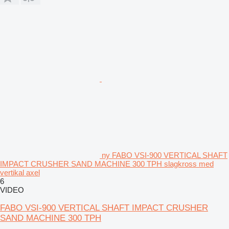
ny FABO VSI-900 VERTICAL SHAFT
IMPACT CRUSHER SAND MACHINE 300 TPH slagkross med
vertikal axel
6
VIDEO
FABO VSI-900 VERTICAL SHAFT IMPACT CRUSHER
SAND MACHINE 300 TPH