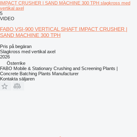
IMPACT CRUSHER | SAND MACHINE 300 TPH slagkross med
vertikal axel
5
VIDEO
FABO VSI-900 VERTICAL SHAFT IMPACT CRUSHER |
SAND MACHINE 300 TPH
Pris på begäran
Slagkross med vertikal axel
2026
Österrike
FABO Mobile & Stationary Crushing and Screening Plants |
Concrete Batching Plants Manufacturer
Kontakta säljaren