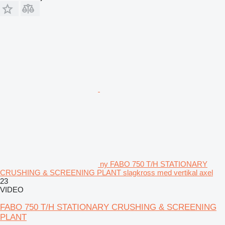
ny FABO 750 T/H STATIONARY
CRUSHING & SCREENING PLANT slagkross med vertikal axel
23
VIDEO
FABO 750 T/H STATIONARY CRUSHING & SCREENING
PLANT