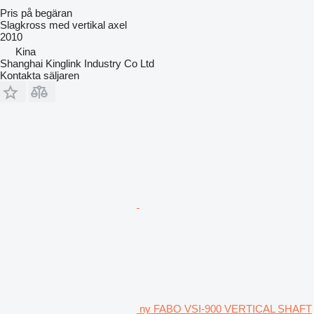
Pris på begäran
Slagkross med vertikal axel
2010
Kina
Shanghai Kinglink Industry Co Ltd
Kontakta säljaren
ny FABO VSI-900 VERTICAL SHAFT