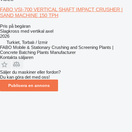
FABO VSI-700 VERTICAL SHAFT IMPACT CRUSHER |
SAND MACHINE 150 TPH
Pris på begäran
Slagkross med vertikal axel
2026
Turkiet, Torbalı / İzmir
FABO Mobile & Stationary Crushing and Screening Plants |
Concrete Batching Plants Manufacturer
Kontakta säljaren
Säljer du maskiner eller fordon?
Du kan göra det med oss!
Publicera en annons