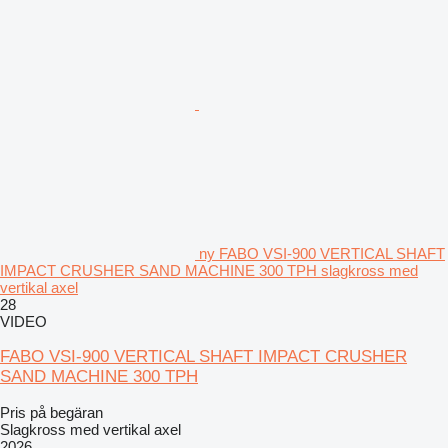
ny FABO VSI-900 VERTICAL SHAFT
IMPACT CRUSHER SAND MACHINE 300 TPH slagkross med
vertikal axel
28
VIDEO
FABO VSI-900 VERTICAL SHAFT IMPACT CRUSHER
SAND MACHINE 300 TPH
Pris på begäran
Slagkross med vertikal axel
2026