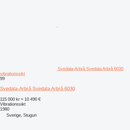
Svedala-Arbrå Svedala Arbrå 6030
vibrationssikt
99
Svedala-Arbrå Svedala Arbrå 6030
115 000 kr
≈ 10 490 €
Vibrationssikt
1980
Sverige, Stugun