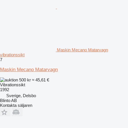
Maskin Mecano Matarvagn
vibrationssikt
7
Maskin Mecano Matarvagn
500 kr
≈ 45,61 €
Vibrationssikt
1992
Sverige, Delsbo
Blinto AB
Kontakta säljaren