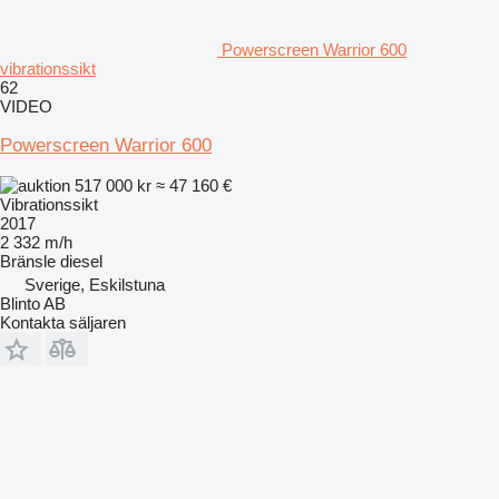
Powerscreen Warrior 600
vibrationssikt
62
VIDEO
Powerscreen Warrior 600
517 000 kr
≈ 47 160 €
Vibrationssikt
2017
2 332 m/h
Bränsle
diesel
Sverige, Eskilstuna
Blinto AB
Kontakta säljaren