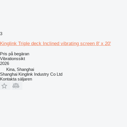
3
Kinglink Triple deck Inclined vibrating screen 8' x 20'
Pris på begäran
Vibrationssikt
2026
Kina, Shanghai
Shanghai Kinglink Industry Co Ltd
Kontakta säljaren