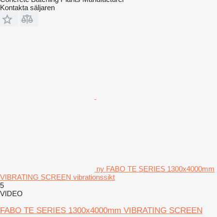
Kontakta säljaren
ny FABO TE SERIES 1300x4000mm
VIBRATING SCREEN vibrationssikt
5
VIDEO
FABO TE SERIES 1300x4000mm VIBRATING SCREEN