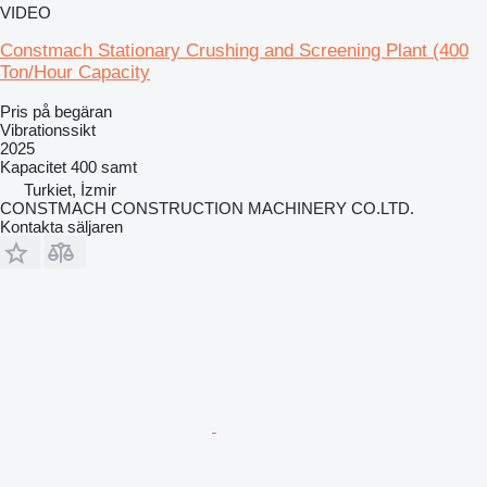
VIDEO
Constmach Stationary Crushing and Screening Plant (400
Ton/Hour Capacity
Pris på begäran
Vibrationssikt
2025
Kapacitet
400 samt
Turkiet, İzmir
CONSTMACH CONSTRUCTION MACHINERY CO.LTD.
Kontakta säljaren