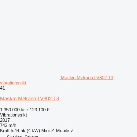
Maskin Mekano LV302 T3
vibrationssikt
41
Maskin Mekano LV302 T3
1 350 000 kr
≈ 123 100 €
Vibrationssikt
2017
743 m/h
Kraft
5.44 hk (4 kW)
Mini
✓
Mobile
✓