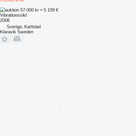
57 000 kr
≈ 5 199 €
Vibrationssikt
2006
Sverige, Karlstad
Klaravik Sweden