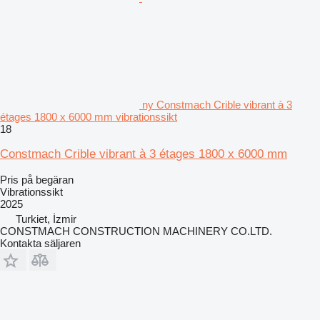
ny Constmach Crible vibrant à 3
étages 1800 x 6000 mm vibrationssikt
18
Constmach Crible vibrant à 3 étages 1800 x 6000 mm
Pris på begäran
Vibrationssikt
2025
Turkiet, İzmir
CONSTMACH CONSTRUCTION MACHINERY CO.LTD.
Kontakta säljaren