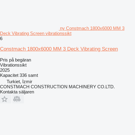
ny Constmach 1800x6000 MM 3
Deck Vibrating Screen vibrationssikt
6
Constmach 1800x6000 MM 3 Deck Vibrating Screen
Pris på begäran
Vibrationssikt
2025
Kapacitet
336 samt
Turkiet, İzmir
CONSTMACH CONSTRUCTION MACHINERY CO.LTD.
Kontakta säljaren