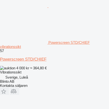
Powerscreen STD/CHIEF
vibrationssikt
57
Powerscreen STD/CHIEF
4 000 kr
≈ 364,80 €
Vibrationssikt
Sverige, Luleå
Blinto AB
Kontakta säljaren