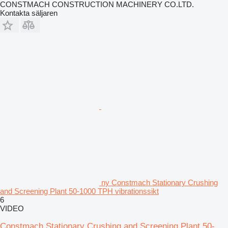
CONSTMACH CONSTRUCTION MACHINERY CO.LTD.
Kontakta säljaren
ny Constmach Stationary Crushing
and Screening Plant 50-1000 TPH vibrationssikt
6
VIDEO
Constmach Stationary Crushing and Screening Plant 50-