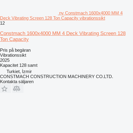
ny Constmach 1600x4000 MM 4
Deck Vibrating Screen 128 Ton Capacity vibrationssikt
12
Constmach 1600x4000 MM 4 Deck Vibrating Screen 128
Ton Capacity
Pris på begäran
Vibrationssikt
2025
Kapacitet
128 samt
Turkiet, İzmir
CONSTMACH CONSTRUCTION MACHINERY CO.LTD.
Kontakta säljaren