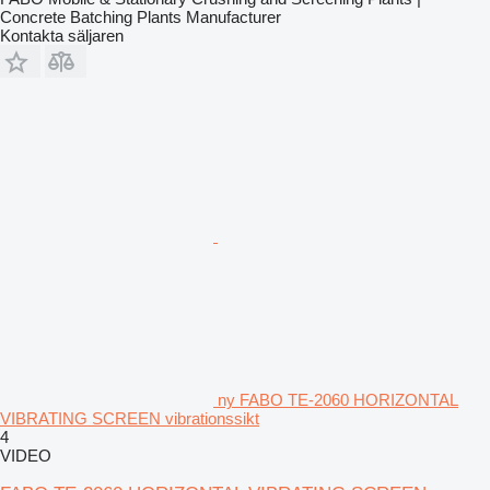
Concrete Batching Plants Manufacturer
Kontakta säljaren
ny FABO TE-2060 HORIZONTAL
VIBRATING SCREEN vibrationssikt
4
VIDEO