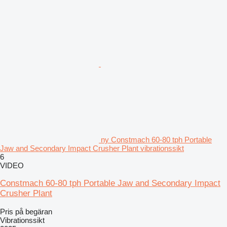
ny Constmach 60-80 tph Portable
Jaw and Secondary Impact Crusher Plant vibrationssikt
6
VIDEO
Constmach 60-80 tph Portable Jaw and Secondary Impact
Crusher Plant
Pris på begäran
Vibrationssikt