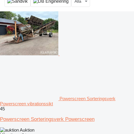
Alla
Powerscreen Sorteringsverk
Powerscreen vibrationssikt
45
Powerscreen Sorteringsverk Powerscreen
Auktion