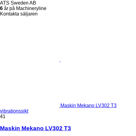
ATS Sweden AB
6
år på Machineryline
Kontakta säljaren
Maskin Mekano LV302 T3
vibrationssikt
41
Maskin Mekano LV302 T3