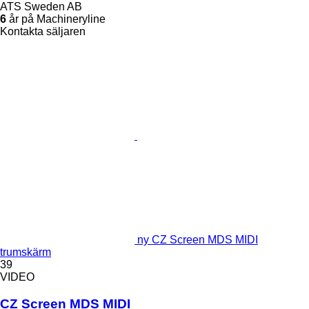
ATS Sweden AB
6
år på Machineryline
Kontakta säljaren
ny CZ Screen MDS MIDI
trumskärm
39
VIDEO
CZ Screen MDS MIDI