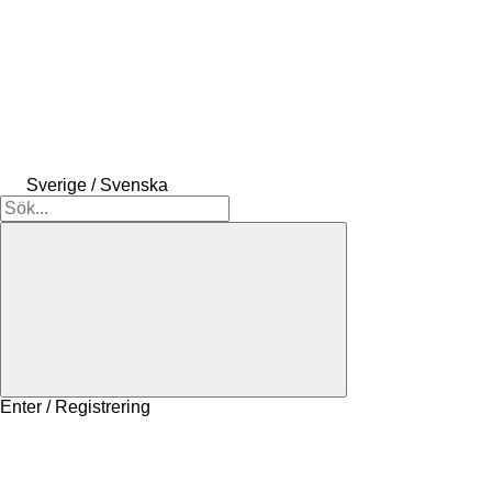
Sverige / Svenska
Enter / Registrering