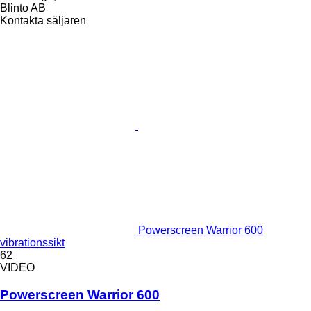
Blinto AB
Kontakta säljaren
Powerscreen Warrior 600
vibrationssikt
62
VIDEO
Powerscreen Warrior 600