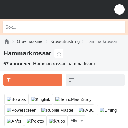
Gruvmaskiner
Krossutrustning
Hammarkrossar
Hammarkrossar
57 annonser:
Hammarkrossar, hammarkvarn
Alla