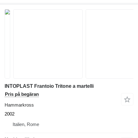
INTOPLAST Frantoio Tritone a martelli
Pris på begäran
Hammarkross
2002
Italien, Rome