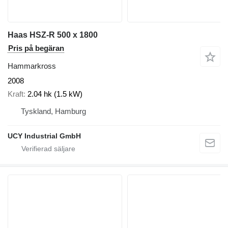
Haas HSZ-R 500 x 1800
Pris på begäran
Hammarkross
2008
Kraft
2.04 hk (1.5 kW)
Tyskland, Hamburg
UCY Industrial GmbH