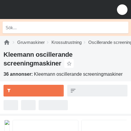
Gruvmaskiner
Krossutrustning
Oscillerande screeni
Kleemann oscillerande
screeningmaskiner
36 annonser:
Kleemann oscillerande screeningmaskiner