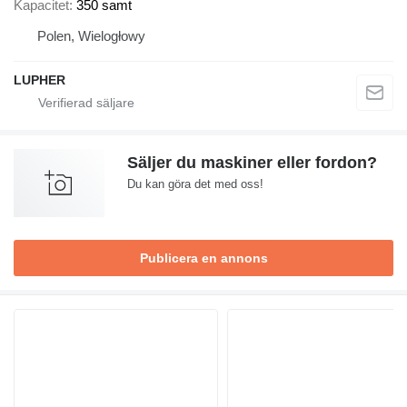
Kapacitet
350 samt
Polen, Wielogłowy
LUPHER
Säljer du maskiner eller fordon?
Du kan göra det med oss!
Publicera en annons