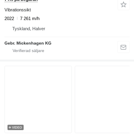
Vibrationssikt
2022
7 261 m/h
Tyskland, Halver
Gebr. Mickenhagen KG
VIDEO