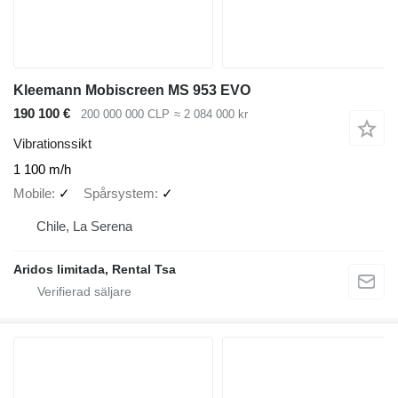
Kleemann Mobiscreen MS 953 EVO
190 100 €
200 000 000 CLP
≈ 2 084 000 kr
Vibrationssikt
1 100 m/h
Mobile
✓
Spårsystem
✓
Chile, La Serena
Aridos limitada, Rental Tsa