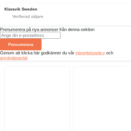
Klaravik Sweden
Prenumerera på nya annonser från denna sektion
Prenumerera
Genom att klicka här godkänner du vår
integritetspolicy
och
användaravtal
.