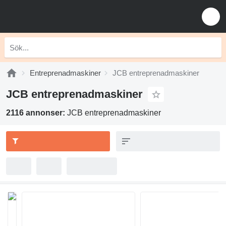
Entreprenadmaskiner
JCB entreprenadmaskiner
JCB entreprenadmaskiner
2116 annonser:
JCB entreprenadmaskiner