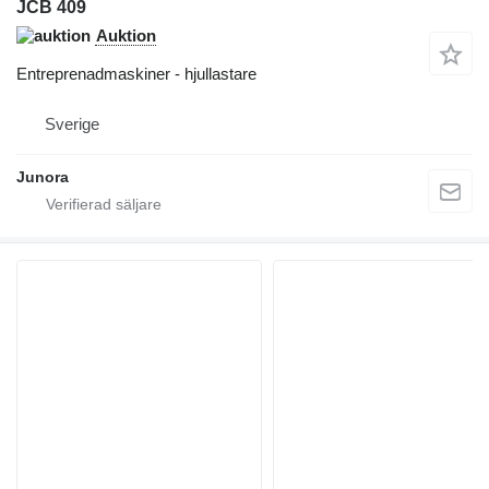
JCB 409
Auktion
Entreprenadmaskiner - hjullastare
Sverige
Junora