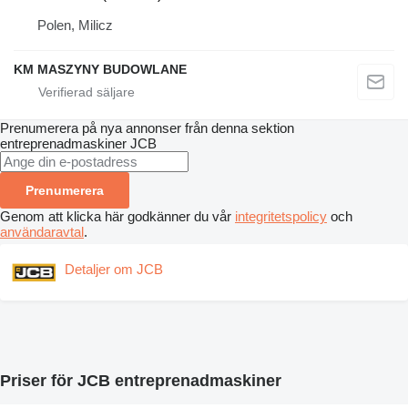
Polen, Milicz
KM MASZYNY BUDOWLANE
Prenumerera på nya annonser från denna sektion
entreprenadmaskiner
JCB
Prenumerera
Genom att klicka här godkänner du vår
integritetspolicy
och
användaravtal
.
Detaljer om JCB
Priser för JCB entreprenadmaskiner