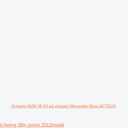
Schwing KVM 39 SX på chassin Mercedes-Benz ACTROS
Schwing 39m pump 2012model