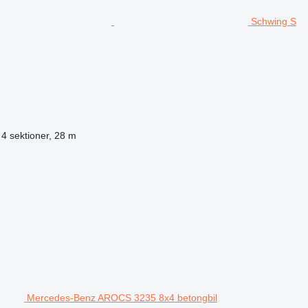
Schwing S
4 sektioner, 28 m
Mercedes-Benz AROCS 3235 8x4 betongbil