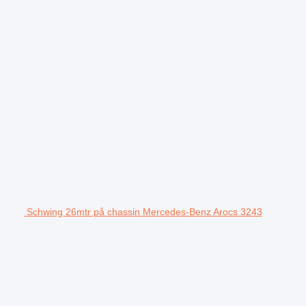
Schwing 26mtr på chassin Mercedes-Benz Arocs 3243