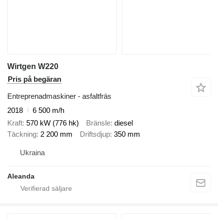
Wirtgen W220
Pris på begäran
Entreprenadmaskiner - asfaltfräs
2018
6 500 m/h
Kraft
570 kW (776 hk)
Bränsle
diesel
Täckning
2 200 mm
Driftsdjup
350 mm
Ukraina
Aleanda