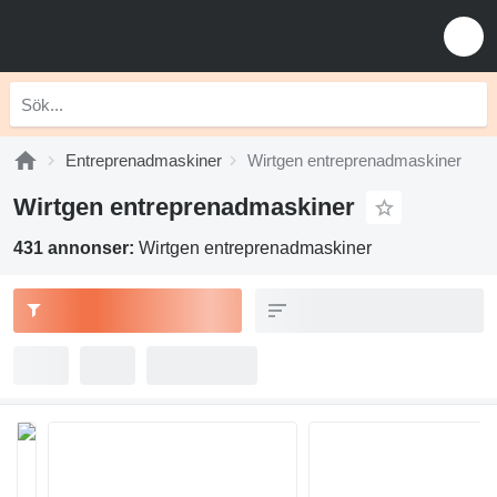
Entreprenadmaskiner
Wirtgen entreprenadmaskiner
Wirtgen entreprenadmaskiner
431 annonser:
Wirtgen entreprenadmaskiner