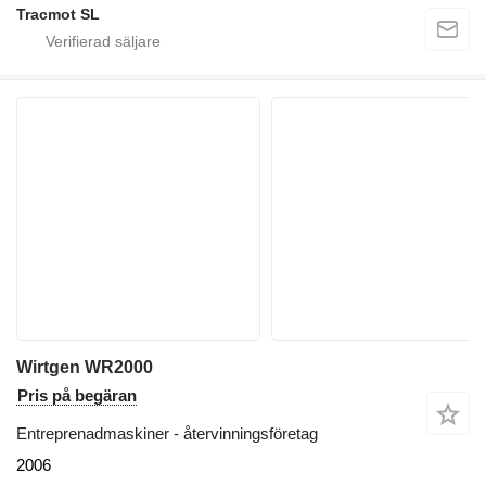
Tracmot SL
Wirtgen WR2000
Pris på begäran
Entreprenadmaskiner - återvinningsföretag
2006