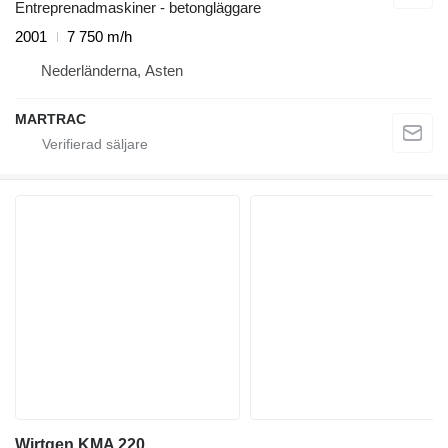
Entreprenadmaskiner - betongläggare
2001
7 750 m/h
Nederländerna, Asten
MARTRAC
Wirtgen KMA 220