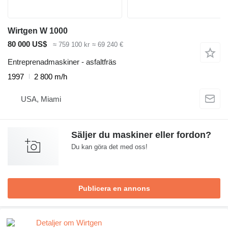
Wirtgen W 1000
80 000 US$
≈ 759 100 kr
≈ 69 240 €
Entreprenadmaskiner - asfaltfräs
1997
2 800 m/h
USA, Miami
Säljer du maskiner eller fordon?
Du kan göra det med oss!
Publicera en annons
Detaljer om Wirtgen