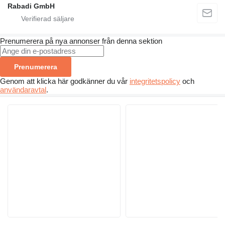
Rabadi GmbH
Prenumerera på nya annonser från denna sektion
Prenumerera
Genom att klicka här godkänner du vår
integritetspolicy
och
användaravtal
.