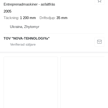
Entreprenadmaskiner - asfaltfräs
2005
Täckning
1 200 mm
Driftsdjup
35 mm
Ukraina, Zhytomyr
TOV "NOVA-TEHNOLOGIYa"