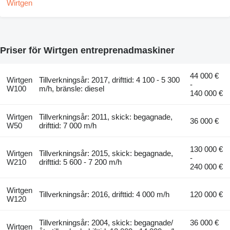
Priser för Wirtgen entreprenadmaskiner
44 000 €
Wirtgen
Tillverkningsår: 2017, drifttid: 4 100 - 5 300
-
W100
m/h, bränsle: diesel
140 000 €
Wirtgen
Tillverkningsår: 2011, skick: begagnade,
36 000 €
W50
drifttid: 7 000 m/h
130 000 €
Wirtgen
Tillverkningsår: 2015, skick: begagnade,
-
W210
drifttid: 5 600 - 7 200 m/h
240 000 €
Wirtgen
Tillverkningsår: 2016, drifttid: 4 000 m/h
120 000 €
W120
Tillverkningsår: 2004, skick: begagnade/
36 000 €
Wirtgen