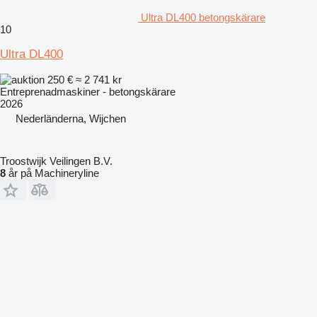
Ultra DL400 betongskärare
10
Ultra DL400
250 €
≈ 2 741 kr
Entreprenadmaskiner - betongskärare
2026
Nederländerna, Wijchen
Troostwijk Veilingen B.V.
8
år på Machineryline