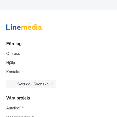
Företag
Om oss
Hjälp
Kontakter
Sverige / Svenska
Våra projekt
Autoline™