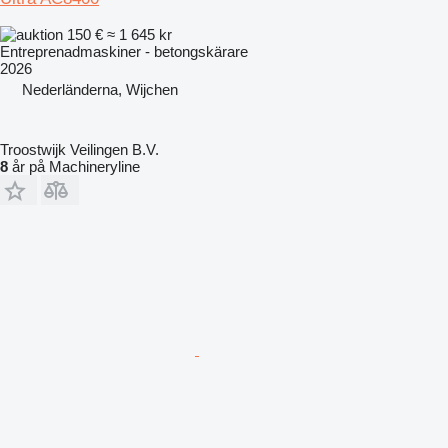
150 €
≈ 1 645 kr
Entreprenadmaskiner - betongskärare
2026
Nederländerna, Wijchen
Troostwijk Veilingen B.V.
8
år på Machineryline