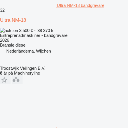
Ultra NM-18 bandgrävare
32
Ultra NM-18
3 500 €
≈ 38 370 kr
Entreprenadmaskiner - bandgrävare
2026
Bränsle
diesel
Nederländerna, Wijchen
Troostwijk Veilingen B.V.
8
år på Machineryline