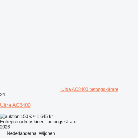
Ultra AC8400 betongskärare
24
Ultra AC8400
150 €
≈ 1 645 kr
Entreprenadmaskiner - betongskärare
2026
Nederländerna, Wijchen