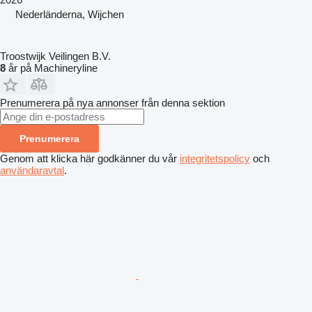
Nederländerna, Wijchen
Troostwijk Veilingen B.V.
8
år på Machineryline
Prenumerera på nya annonser från denna sektion
Prenumerera
Genom att klicka här godkänner du vår
integritetspolicy
och
användaravtal
.