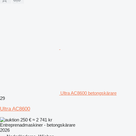
Ultra AC8600 betongskärare
29
Ultra AC8600
250 €
≈ 2 741 kr
Entreprenadmaskiner - betongskärare
2026