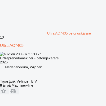
Ultra AC7405 betongskärare
19
Ultra AC7405
200 €
≈ 2 193 kr
Entreprenadmaskiner - betongskärare
2026
Nederländerna, Wijchen
Troostwijk Veilingen B.V.
8
år på Machineryline