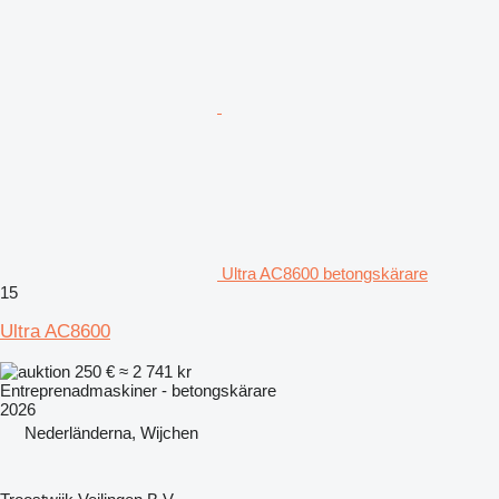
Ultra AC8600 betongskärare
15
Ultra AC8600
250 €
≈ 2 741 kr
Entreprenadmaskiner - betongskärare
2026
Nederländerna, Wijchen