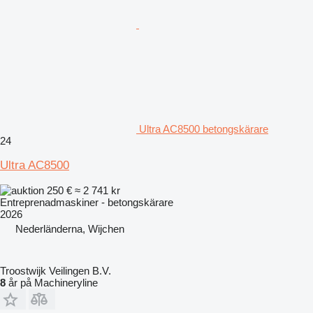
Ultra AC8500 betongskärare
24
Ultra AC8500
250 €
≈ 2 741 kr
Entreprenadmaskiner - betongskärare
2026
Nederländerna, Wijchen
Troostwijk Veilingen B.V.
8
år på Machineryline