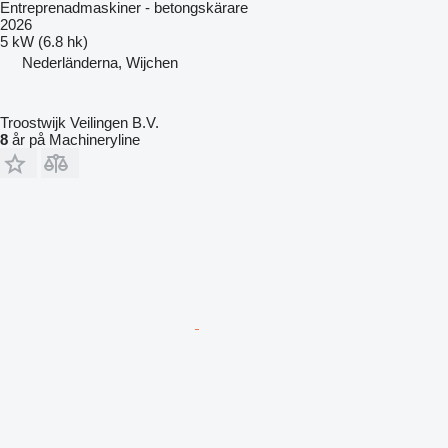
Entreprenadmaskiner - betongskärare
2026
5 kW (6.8 hk)
Nederländerna, Wijchen
Troostwijk Veilingen B.V.
8
år på Machineryline