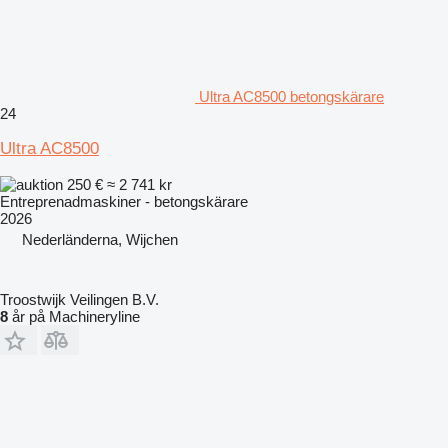
Ultra AC8500 betongskärare
24
Ultra AC8500
250 €
≈ 2 741 kr
Entreprenadmaskiner - betongskärare
2026
Nederländerna, Wijchen
Troostwijk Veilingen B.V.
8
år på Machineryline