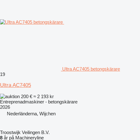
Ultra AC7405 betongskärare
19
Ultra AC7405
200 €
≈ 2 193 kr
Entreprenadmaskiner - betongskärare
2026
Nederländerna, Wijchen
Troostwijk Veilingen B.V.
8
år på Machineryline