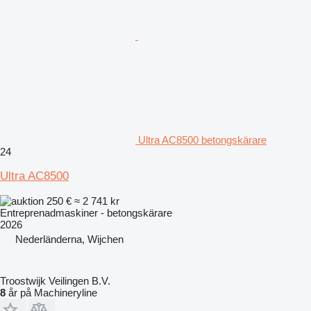
Ultra AC8500 betongskärare
24
Ultra AC8500
250 €
≈ 2 741 kr
Entreprenadmaskiner - betongskärare
2026
Nederländerna, Wijchen
Troostwijk Veilingen B.V.
8
år på Machineryline