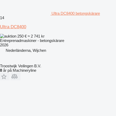
Ultra DC8400 betongskärare
14
Ultra DC8400
250 €
≈ 2 741 kr
Entreprenadmaskiner - betongskärare
2026
Nederländerna, Wijchen
Troostwijk Veilingen B.V.
8
år på Machineryline