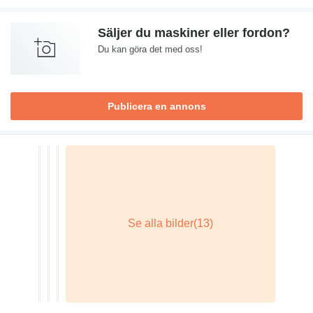
Säljer du maskiner eller fordon?
Du kan göra det med oss!
Publicera en annons