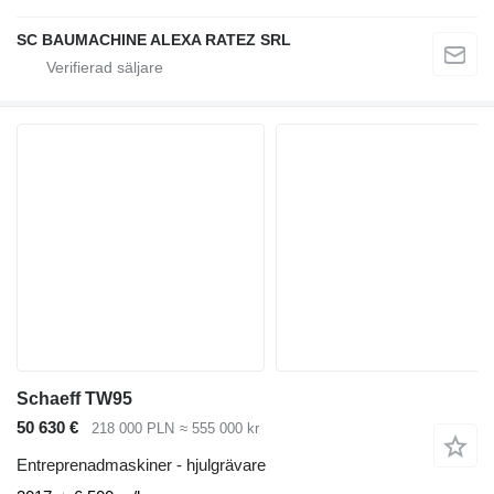
SC BAUMACHINE ALEXA RATEZ SRL
Schaeff TW95
50 630 €
218 000 PLN
≈ 555 000 kr
Entreprenadmaskiner - hjulgrävare