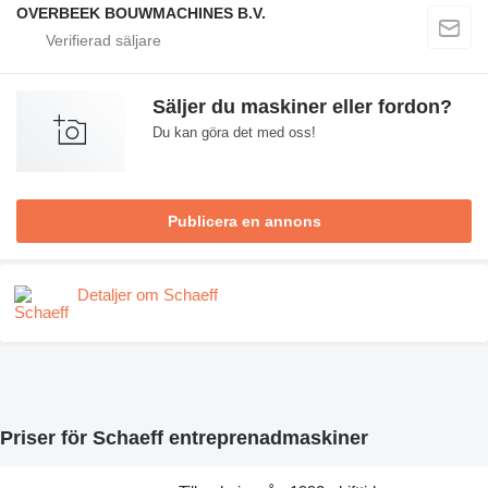
OVERBEEK BOUWMACHINES B.V.
Säljer du maskiner eller fordon?
Du kan göra det med oss!
Publicera en annons
Detaljer om Schaeff
Priser för Schaeff entreprenadmaskiner