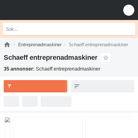
Entreprenadmaskiner
Schaeff entreprenadmaskiner
Schaeff entreprenadmaskiner
35 annonser:
Schaeff entreprenadmaskiner