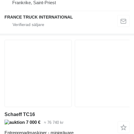
Frankrike, Saint-Priest
FRANCE TRUCK INTERNATIONAL
Schaeff TC16
7 000 €
≈ 76 740 kr
Entreprenadmaskiner - minigrävare