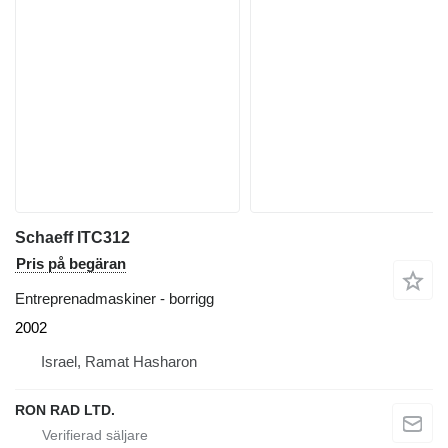
Schaeff ITC312
Pris på begäran
Entreprenadmaskiner - borrigg
2002
Israel, Ramat Hasharon
RON RAD LTD.