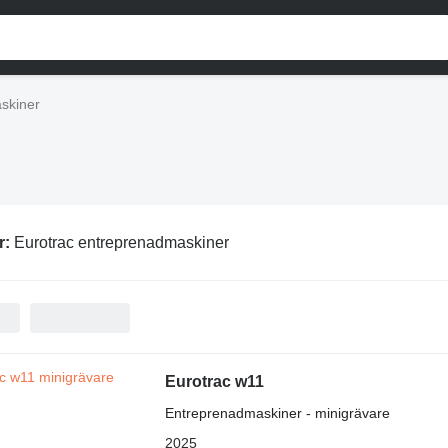
skiner
r:
Eurotrac entreprenadmaskiner
Eurotrac w11
Entreprenadmaskiner - minigrävare
2025