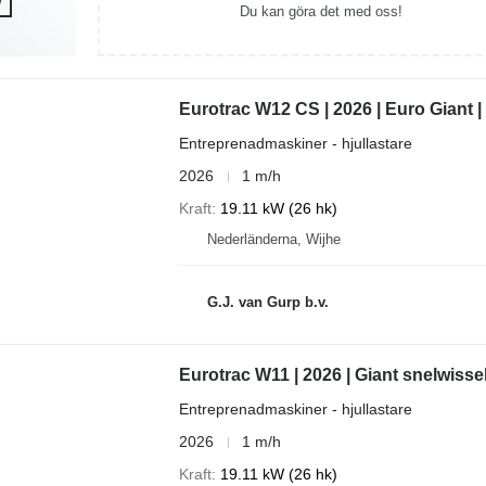
Du kan göra det med oss!
Eurotrac W12 CS | 2026 | Euro Giant |
Entreprenadmaskiner - hjullastare
2026
1 m/h
Kraft
19.11 kW (26 hk)
Nederländerna, Wijhe
G.J. van Gurp b.v.
Eurotrac W11 | 2026 | Giant snelwisse
Entreprenadmaskiner - hjullastare
2026
1 m/h
Kraft
19.11 kW (26 hk)