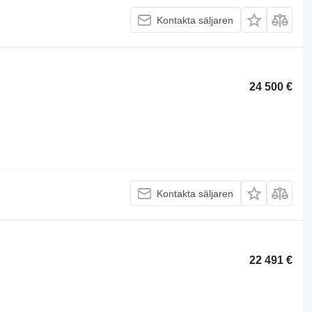
Kontakta säljaren
24 500 €
Kontakta säljaren
22 491 €