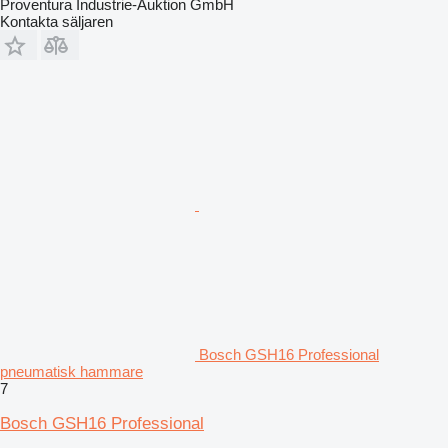
Proventura Industrie-Auktion GmbH
Kontakta säljaren
Bosch GSH16 Professional
pneumatisk hammare
7
Bosch GSH16 Professional