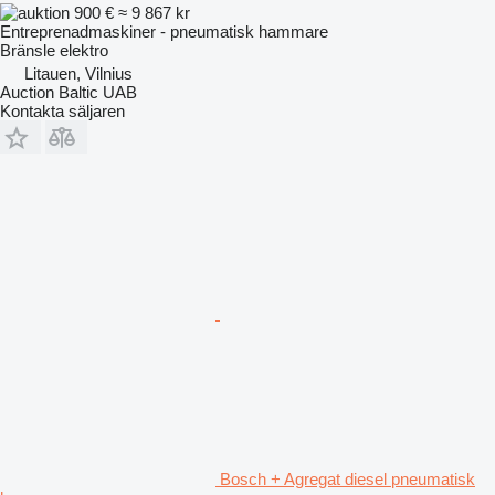
900 €
≈ 9 867 kr
Entreprenadmaskiner - pneumatisk hammare
Bränsle
elektro
Litauen, Vilnius
Auction Baltic UAB
Kontakta säljaren
Bosch + Agregat diesel pneumatisk