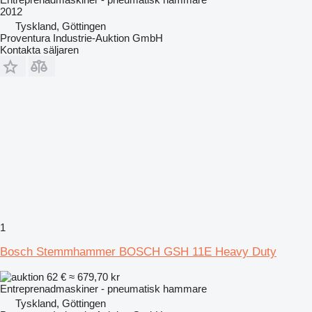
2012
Tyskland, Göttingen
Proventura Industrie-Auktion GmbH
Kontakta säljaren
1
Bosch Stemmhammer BOSCH GSH 11E Heavy Duty
62 €
≈ 679,70 kr
Entreprenadmaskiner - pneumatisk hammare
Tyskland, Göttingen