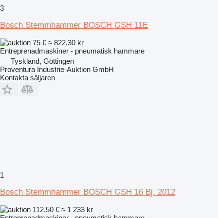
3
Bosch Stemmhammer BOSCH GSH 11E
75 €
≈ 822,30 kr
Entreprenadmaskiner - pneumatisk hammare
Tyskland, Göttingen
Proventura Industrie-Auktion GmbH
Kontakta säljaren
1
Bosch Stemmhammer BOSCH GSH 16 Bj. 2012
112,50 €
≈ 1 233 kr
Entreprenadmaskiner - pneumatisk hammare