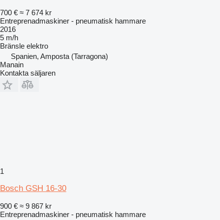
700 €
≈ 7 674 kr
Entreprenadmaskiner - pneumatisk hammare
2016
5 m/h
Bränsle
elektro
Spanien, Amposta (Tarragona)
Manain
Kontakta säljaren
1
Bosch GSH 16-30
900 €
≈ 9 867 kr
Entreprenadmaskiner - pneumatisk hammare