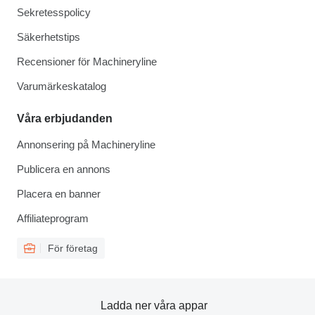
Sekretesspolicy
Säkerhetstips
Recensioner för Machineryline
Varumärkeskatalog
Våra erbjudanden
Annonsering på Machineryline
Publicera en annons
Placera en banner
Affiliateprogram
För företag
Ladda ner våra appar