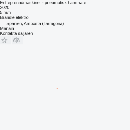
Entreprenadmaskiner - pneumatisk hammare
2020
5 m/h
Bränsle
elektro
Spanien, Amposta (Tarragona)
Manain
Kontakta säljaren