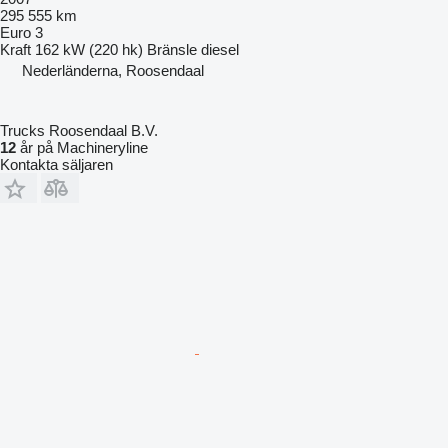
295 555 km
Euro 3
Kraft
162 kW (220 hk)
Bränsle
diesel
Nederländerna, Roosendaal
Trucks Roosendaal B.V.
12
år på Machineryline
Kontakta säljaren