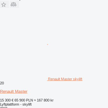
Renault Master skylift
20
Renault Master
15 300 €
65 900 PLN
≈ 167 800 kr
Lyftplattform - skylift