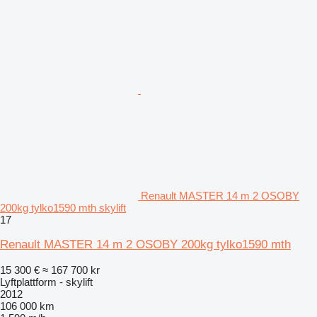
Renault MASTER 14 m 2 OSOBY
200kg tylko1590 mth skylift
17
Renault MASTER 14 m 2 OSOBY 200kg tylko1590 mth
15 300 €
≈ 167 700 kr
Lyftplattform - skylift
2012
106 000 km