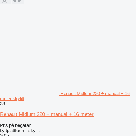
Renault Midlum 220 + manual + 16
meter skylift
38
Renault Midlum 220 + manual + 16 meter
Pris på begäran
Lyftplattform - skylift
2007