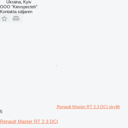
Ukraina, Kyiv
OOO "Kievspecteh"
Kontakta säljaren
Renault Master RT 2.3 DCI skylift
5
Renault Master RT 2.3 DCI