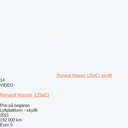
Renault Master 125dCI skylift
14
VIDEO
Renault Master 125dCI
Pris på begäran
Lyftplattform - skylift
2011
192 000 km
Euro 5