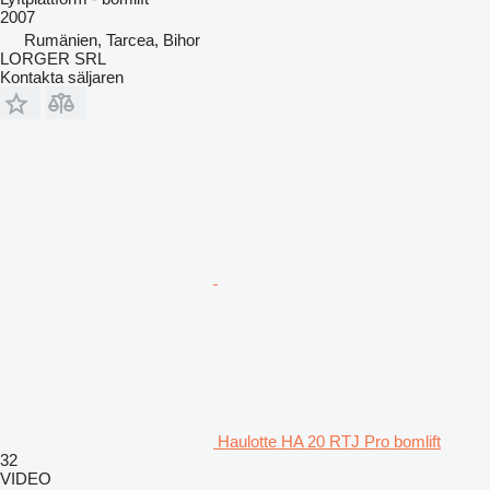
2007
Rumänien, Tarcea, Bihor
LORGER SRL
Kontakta säljaren
Haulotte HA 20 RTJ Pro bomlift
32
VIDEO