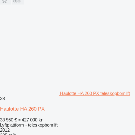
Haulotte HA 260 PX teleskopbomlift
28
Haulotte HA 260 PX
38 950 €
≈ 427 000 kr
Lyftplattform - teleskopbomlift
2012