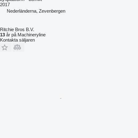
2017
Nederländerna, Zevenbergen
Ritchie Bros B.V.
13
år på Machineryline
Kontakta säljaren