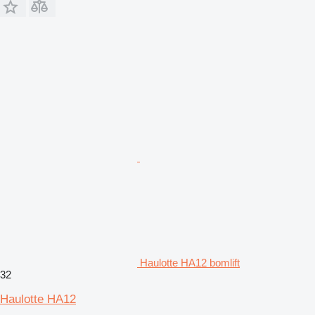
Haulotte HA12 bomlift
32
Haulotte HA12