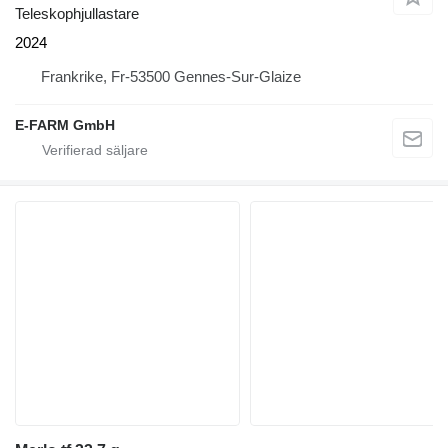
Teleskophjullastare
2024
Frankrike, Fr-53500 Gennes-Sur-Glaize
E-FARM GmbH