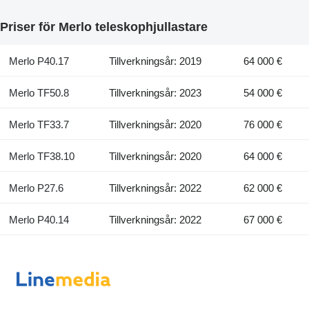
Priser för Merlo teleskophjullastare
Merlo P40.17
Tillverkningsår: 2019
64 000 €
Merlo TF50.8
Tillverkningsår: 2023
54 000 €
Merlo TF33.7
Tillverkningsår: 2020
76 000 €
Merlo TF38.10
Tillverkningsår: 2020
64 000 €
Merlo P27.6
Tillverkningsår: 2022
62 000 €
Merlo P40.14
Tillverkningsår: 2022
67 000 €