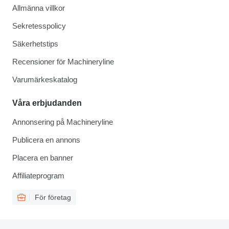
Allmänna villkor
Sekretesspolicy
Säkerhetstips
Recensioner för Machineryline
Varumärkeskatalog
Våra erbjudanden
Annonsering på Machineryline
Publicera en annons
Placera en banner
Affiliateprogram
För företag