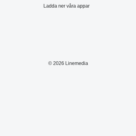
Ladda ner våra appar
© 2026 Linemedia