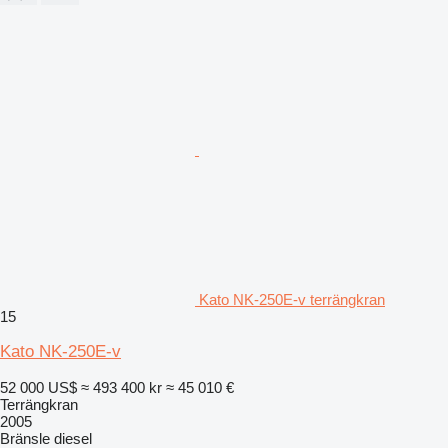
Kato NK-250E-v terrängkran
15
Kato NK-250E-v
52 000 US$
≈ 493 400 kr
≈ 45 010 €
Terrängkran
2005
Bränsle
diesel