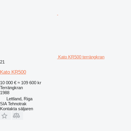
Kato KR500 terrängkran
21
Kato KR500
10 000 €
≈ 109 600 kr
Terrängkran
1988
Lettland, Riga
SIA Tehnotrak
Kontakta säljaren