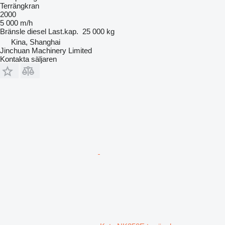
Terrängkran
2000
5 000 m/h
Bränsle
diesel
Last.kap.
25 000 kg
Kina, Shanghai
Jinchuan Machinery Limited
Kontakta säljaren