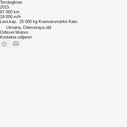
Terrängkran
2015
87 000 km
18 000 m/h
Last.kap.
25 000 kg
Kranvarumärke
Kato
Ukraina, Odesskaya obl
Odissei Motors
Kontakta säljaren