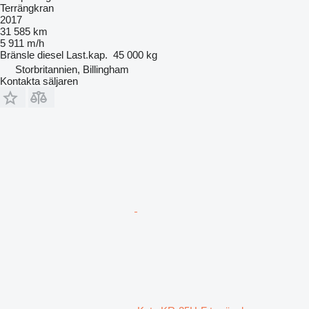
Terrängkran
2017
31 585 km
5 911 m/h
Bränsle
diesel
Last.kap.
45 000 kg
Storbritannien, Billingham
Kontakta säljaren