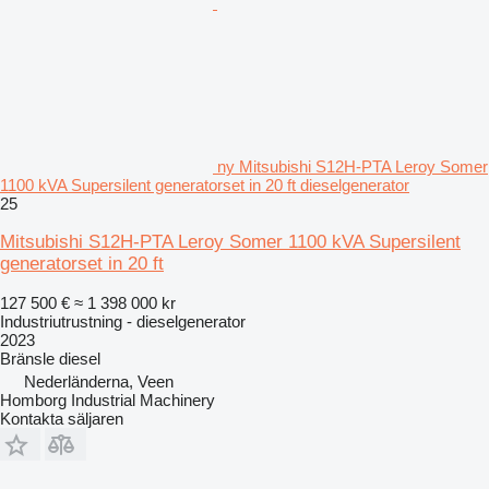
ny Mitsubishi S12H-PTA Leroy Somer
1100 kVA Supersilent generatorset in 20 ft dieselgenerator
25
Mitsubishi S12H-PTA Leroy Somer 1100 kVA Supersilent
generatorset in 20 ft
127 500 €
≈ 1 398 000 kr
Industriutrustning - dieselgenerator
2023
Bränsle
diesel
Nederländerna, Veen
Homborg Industrial Machinery
Kontakta säljaren