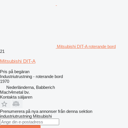
Mitsubishi DIT-A roterande bord
21
Mitsubishi DIT-A
Pris på begäran
Industriutrustning - roterande bord
1970
Nederländerna, Babberich
Mach4metal bv.
Kontakta säljaren
Prenumerera på nya annonser från denna sektion
industriutrustning
Mitsubishi