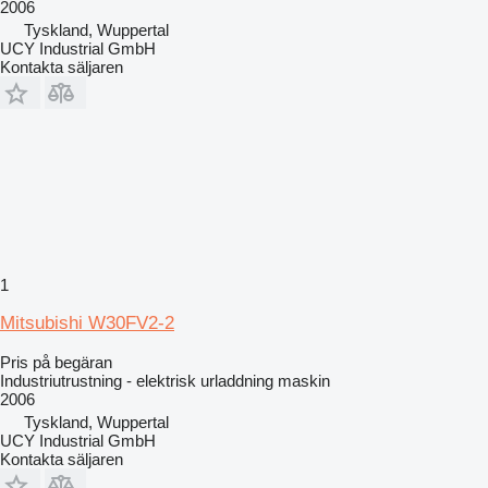
2006
Tyskland, Wuppertal
UCY Industrial GmbH
Kontakta säljaren
1
Mitsubishi W30FV2-2
Pris på begäran
Industriutrustning - elektrisk urladdning maskin
2006
Tyskland, Wuppertal
UCY Industrial GmbH
Kontakta säljaren