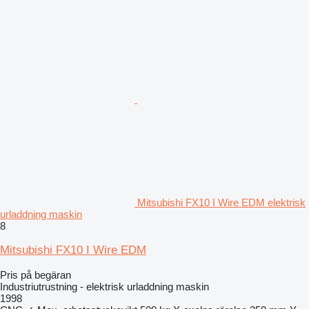
Mitsubishi FX10 I Wire EDM elektrisk
urladdning maskin
8
Mitsubishi FX10 I Wire EDM
Pris på begäran
Industriutrustning - elektrisk urladdning maskin
1998