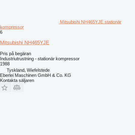
Mitsubishi NH465YJE stationär
kompressor
6
Mitsubishi NH465YJE
Pris på begäran
Industriutrustning - stationär kompressor
1988
Tyskland, Wiefelstede
Eberlei Maschinen GmbH & Co. KG
Kontakta säljaren