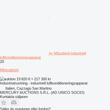
ny Mitsubishi industriell
luftkonditioneringsapparat
20
Mitsubishi
19 820 €
≈ 217 300 kr
Industriutrustning - industriell luftkonditioneringsapparat
Italien, Cazzago San Martino
MERCURY AUCTIONS S.R.L. (AD UNICO SOCIO)
Kontakta säljaren
Säljer du maskiner eller fordon?