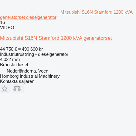
Mitsubishi S16N Stamford 1200 kVA
generatorset dieselgenerator
16
VIDEO
Mitsubishi S16N Stamford 1200 kVA generatorset
44 750 €
≈ 490 600 kr
Industriutrustning - dieselgenerator
4 022 m/h
Bränsle
diesel
Nederländerna, Veen
Homborg Industrial Machinery
Kontakta säljaren