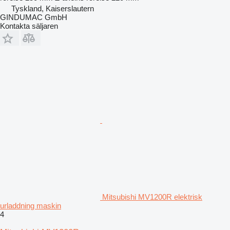
Tyskland, Kaiserslautern
GINDUMAC GmbH
Kontakta säljaren
Mitsubishi MV1200R elektrisk
urladdning maskin
4