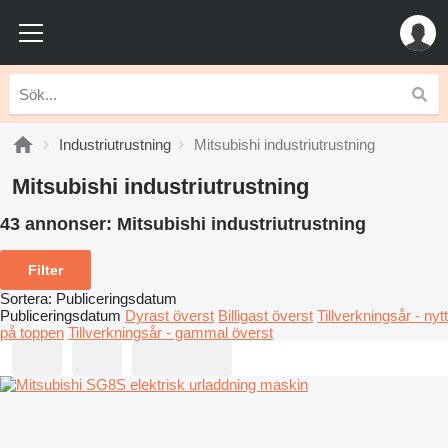
Industriutrustning
Mitsubishi industriutrustning
Mitsubishi industriutrustning
43 annonser:
Mitsubishi industriutrustning
Filter
Sortera
:
Publiceringsdatum
Publiceringsdatum
Dyrast överst
Billigast överst
Tillverkningsår - nytt
på toppen
Tillverkningsår - gammal överst