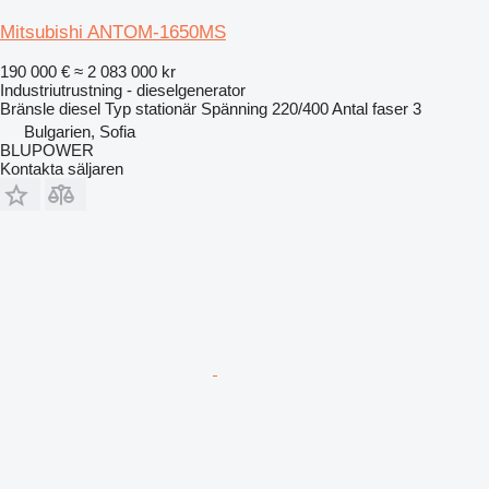
Mitsubishi ANTOM-1650MS
190 000 €
≈ 2 083 000 kr
Industriutrustning - dieselgenerator
Bränsle
diesel
Typ
stationär
Spänning
220/400
Antal faser
3
Bulgarien, Sofia
BLUPOWER
Kontakta säljaren