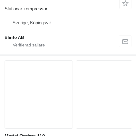
Stationär kompressor
Sverige, Köpingsvik
Blinto AB