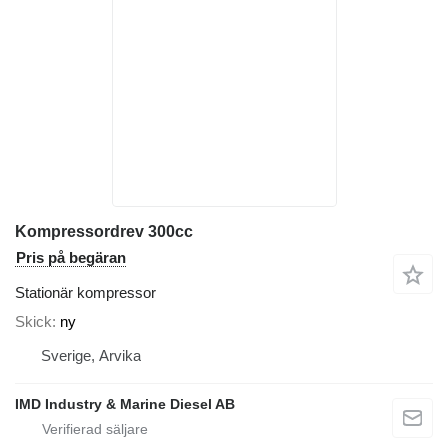
Kompressordrev 300cc
Pris på begäran
Stationär kompressor
Skick
ny
Sverige, Arvika
IMD Industry & Marine Diesel AB