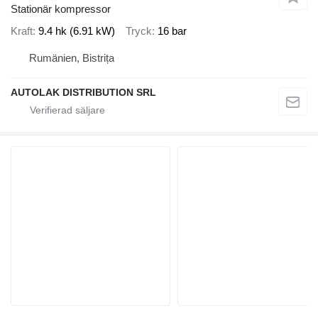
Stationär kompressor
Kraft
9.4 hk (6.91 kW)
Tryck
16 bar
Rumänien, Bistrița
AUTOLAK DISTRIBUTION SRL