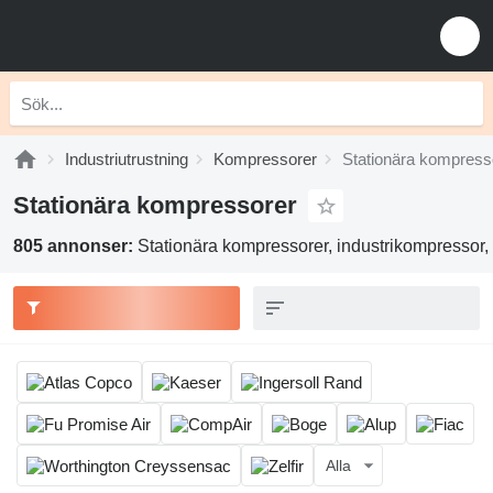
Industriutrustning
Kompressorer
Stationära kompress
Stationära kompressorer
805 annonser:
Stationära kompressorer, industrikompressor, 
Alla