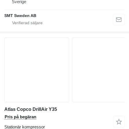
Sverige
SMT Sweden AB
Atlas Copco DrillAir Y35
Pris på begäran
Stationär kompressor