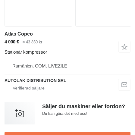
Atlas Copco
4 000 €
≈ 43 850 kr
Stationär kompressor
Rumänien, COM. LIVEZILE
AUTOLAK DISTRIBUTION SRL
Säljer du maskiner eller fordon?
Du kan göra det med oss!