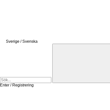
Sverige / Svenska
Enter / Registrering