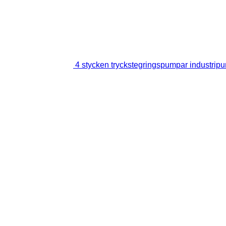
4 stycken tryckstegringspumpar industrip