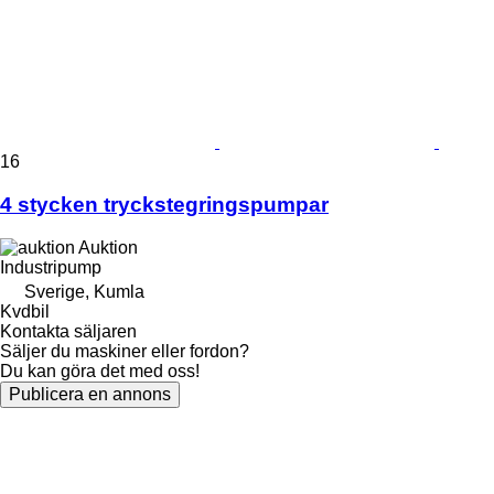
16
4 stycken tryckstegringspumpar
Auktion
Industripump
Sverige, Kumla
Kvdbil
Kontakta säljaren
Säljer du maskiner eller fordon?
Du kan göra det med oss!
Publicera en annons