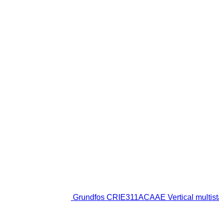
Grundfos CRIE311ACAAE Vertical multist