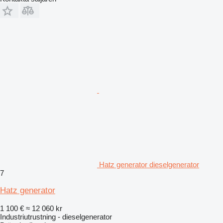
Hatz generator dieselgenerator
7
Hatz generator
1 100 €
≈ 12 060 kr
Industriutrustning - dieselgenerator