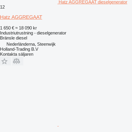
Hatz AGGREGAAT dieselgenerator
12
Hatz AGGREGAAT
1 650 €
≈ 18 090 kr
Industriutrustning - dieselgenerator
Bränsle
diesel
Nederländerna, Steenwijk
Holland-Trading B.V
Kontakta säljaren