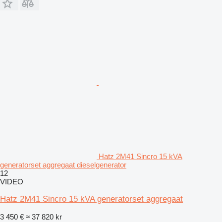
Hatz 2M41 Sincro 15 kVA
generatorset aggregaat dieselgenerator
12
VIDEO
Hatz 2M41 Sincro 15 kVA generatorset aggregaat
3 450 €
≈ 37 820 kr