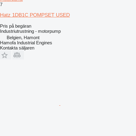
7
Hatz 1DB1C POMPSET USED
Pris på begäran
Industriutrustning - motorpump
Belgien, Hamont
Hamofa Industrial Engines
Kontakta säljaren