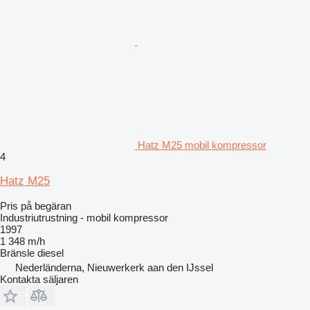
Hatz M25 mobil kompressor
4
Hatz M25
Pris på begäran
Industriutrustning - mobil kompressor
1997
1 348 m/h
Bränsle
diesel
Nederländerna, Nieuwerkerk aan den IJssel
Kontakta säljaren