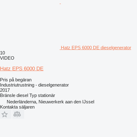
Hatz EPS 6000 DE dieselgenerator
10
VIDEO
Hatz EPS 6000 DE
Pris på begäran
Industriutrustning - dieselgenerator
2017
Bränsle
diesel
Typ
stationär
Nederländerna, Nieuwerkerk aan den IJssel
Kontakta säljaren