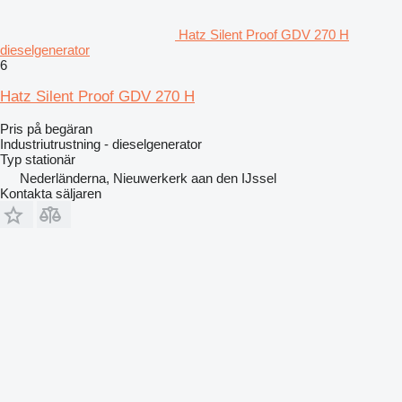
Hatz Silent Proof GDV 270 H
dieselgenerator
6
Hatz Silent Proof GDV 270 H
Pris på begäran
Industriutrustning - dieselgenerator
Typ
stationär
Nederländerna, Nieuwerkerk aan den IJssel
Kontakta säljaren