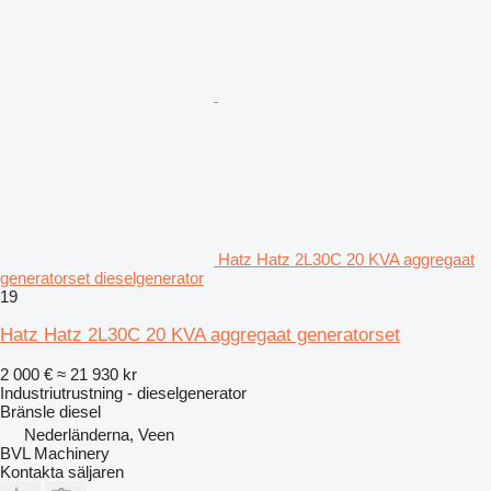
Hatz Hatz 2L30C 20 KVA aggregaat
generatorset dieselgenerator
19
Hatz Hatz 2L30C 20 KVA aggregaat generatorset
2 000 €
≈ 21 930 kr
Industriutrustning - dieselgenerator
Bränsle
diesel
Nederländerna, Veen
BVL Machinery
Kontakta säljaren