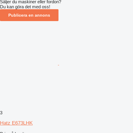
Säljer du maskiner eller fordon?
Du kan göra det med oss!
Publicera en annons
3
Hatz E673LHK