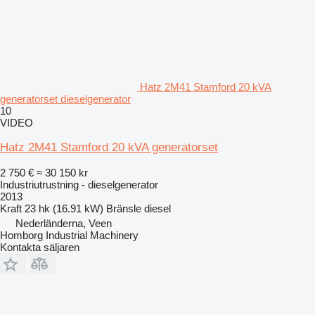
Hatz 2M41 Stamford 20 kVA
generatorset dieselgenerator
10
VIDEO
Hatz 2M41 Stamford 20 kVA generatorset
2 750 €
≈ 30 150 kr
Industriutrustning - dieselgenerator
2013
Kraft
23 hk (16.91 kW)
Bränsle
diesel
Nederländerna, Veen
Homborg Industrial Machinery
Kontakta säljaren