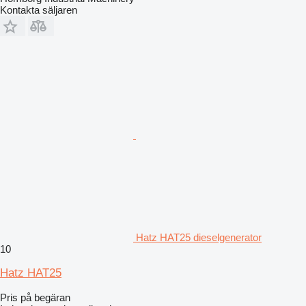
Kontakta säljaren
Hatz HAT25 dieselgenerator
10
Hatz HAT25
Pris på begäran