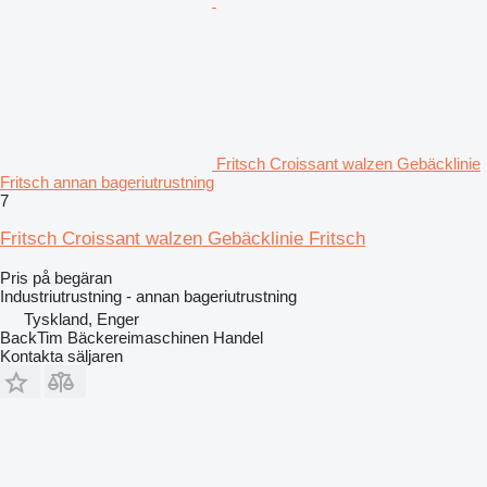
Fritsch Croissant walzen Gebäcklinie
Fritsch annan bageriutrustning
7
Fritsch Croissant walzen Gebäcklinie Fritsch
Pris på begäran
Industriutrustning - annan bageriutrustning
Tyskland, Enger
BackTim Bäckereimaschinen Handel
Kontakta säljaren