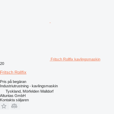
Fritsch Rollfix kavlingsmaskin
20
Fritsch Rollfix
Pris på begäran
Industriutrustning - kavlingsmaskin
Tyskland, Mörfelden Walldorf
Altuntas GmbH
Kontakta säljaren