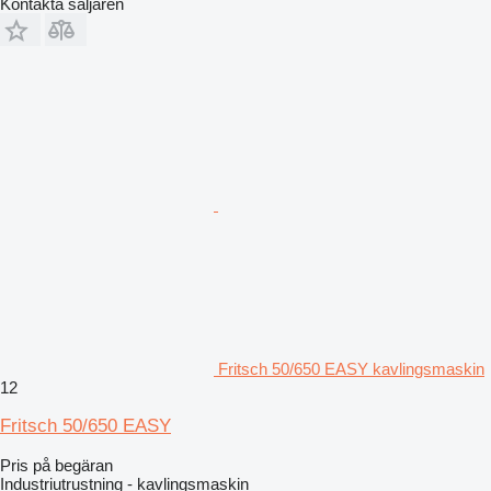
Kontakta säljaren
Fritsch 50/650 EASY kavlingsmaskin
12
Fritsch 50/650 EASY
Pris på begäran
Industriutrustning - kavlingsmaskin