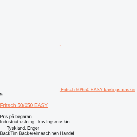
Fritsch 50/650 EASY kavlingsmaskin
9
Fritsch 50/650 EASY
Pris på begäran
Industriutrustning - kavlingsmaskin
Tyskland, Enger
BackTim Bäckereimaschinen Handel