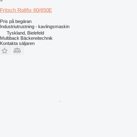
Fritsch Rollfix 60/650E
Pris på begäran
Industriutrustning - kavlingsmaskin
Tyskland, Bielefeld
Multiback Bäckereitechnik
Kontakta säljaren