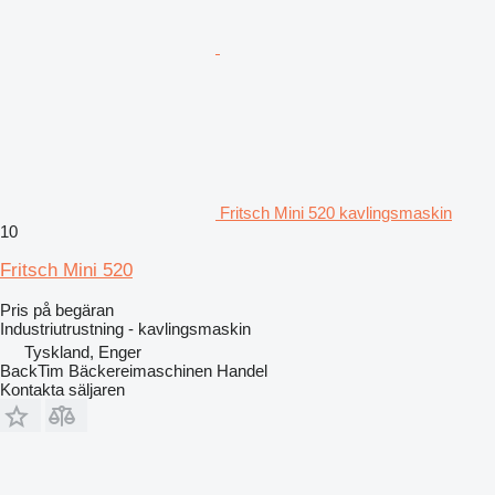
Fritsch Mini 520 kavlingsmaskin
10
Fritsch Mini 520
Pris på begäran
Industriutrustning - kavlingsmaskin
Tyskland, Enger
BackTim Bäckereimaschinen Handel
Kontakta säljaren