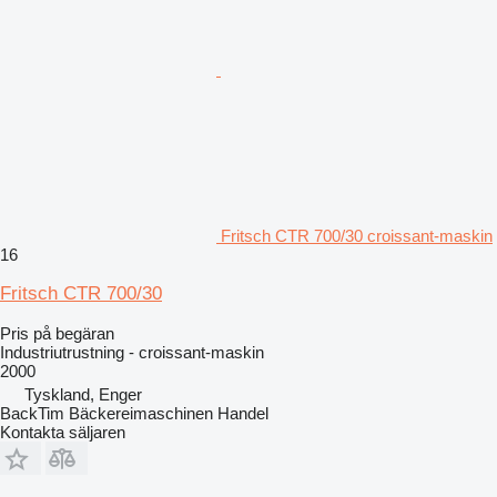
Fritsch CTR 700/30 croissant-maskin
16
Fritsch CTR 700/30
Pris på begäran
Industriutrustning - croissant-maskin
2000
Tyskland, Enger
BackTim Bäckereimaschinen Handel
Kontakta säljaren