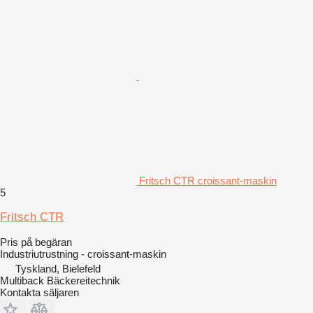
Fritsch CTR croissant-maskin
5
Fritsch CTR
Pris på begäran
Industriutrustning - croissant-maskin
Tyskland, Bielefeld
Multiback Bäckereitechnik
Kontakta säljaren