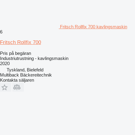
Fritsch Rollfix 700 kavlingsmaskin
6
Fritsch Rollfix 700
Pris på begäran
Industriutrustning - kavlingsmaskin
2020
Tyskland, Bielefeld
Multiback Bäckereitechnik
Kontakta säljaren