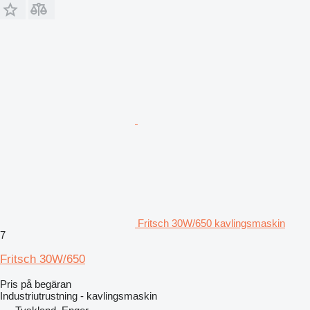
Fritsch 30W/650 kavlingsmaskin
7
Fritsch 30W/650
Pris på begäran
Industriutrustning - kavlingsmaskin