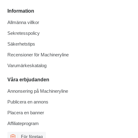
Information
Allmänna villkor
Sekretesspolicy
Säkerhetstips
Recensioner för Machineryline
Varumärkeskatalog
Våra erbjudanden
Annonsering på Machineryline
Publicera en annons
Placera en banner
Affiliateprogram
För företag