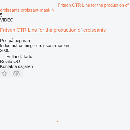
Fritsch CTR Line for the production of
croissants croissant-maskin
5
VIDEO
Fritsch CTR Line for the production of croissants
Pris på begäran
Industriutrustning - croissant-maskin
2000
Estland, Tartu
Rovita OÜ
Kontakta säljaren