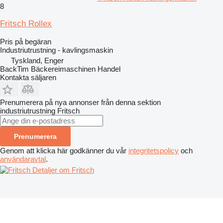
8
Fritsch Rollex
Pris på begäran
Industriutrustning - kavlingsmaskin
Tyskland, Enger
BackTim Bäckereimaschinen Handel
Kontakta säljaren
Prenumerera på nya annonser från denna sektion
industriutrustning
Fritsch
Prenumerera
Genom att klicka här godkänner du vår
integritetspolicy
och
användaravtal
.
Detaljer om Fritsch