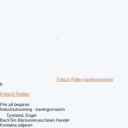
Fritsch Rollex kavlingsmaskin
8
Fritsch Rollex
Pris på begäran
Industriutrustning - kavlingsmaskin
Tyskland, Enger
BackTim Bäckereimaschinen Handel
Kontakta säljaren