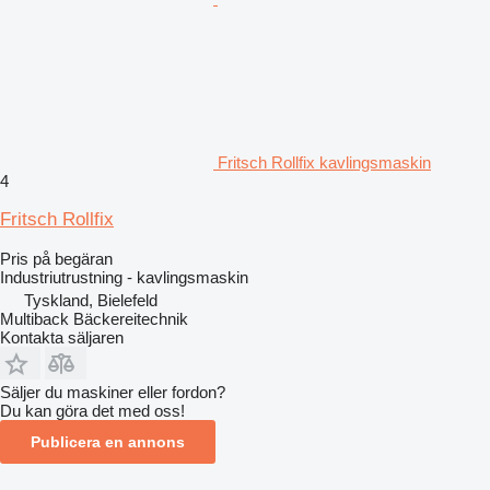
Fritsch Rollfix kavlingsmaskin
4
Fritsch Rollfix
Pris på begäran
Industriutrustning - kavlingsmaskin
Tyskland, Bielefeld
Multiback Bäckereitechnik
Kontakta säljaren
Säljer du maskiner eller fordon?
Du kan göra det med oss!
Publicera en annons