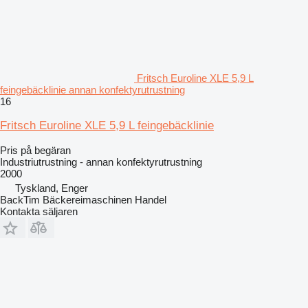
Fritsch Euroline XLE 5,9 L
feingebäcklinie annan konfektyrutrustning
16
Fritsch Euroline XLE 5,9 L feingebäcklinie
Pris på begäran
Industriutrustning - annan konfektyrutrustning
2000
Tyskland, Enger
BackTim Bäckereimaschinen Handel
Kontakta säljaren