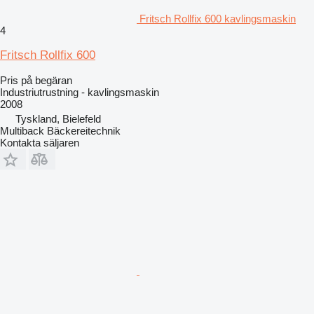
Fritsch Rollfix 600 kavlingsmaskin
4
Fritsch Rollfix 600
Pris på begäran
Industriutrustning - kavlingsmaskin
2008
Tyskland, Bielefeld
Multiback Bäckereitechnik
Kontakta säljaren