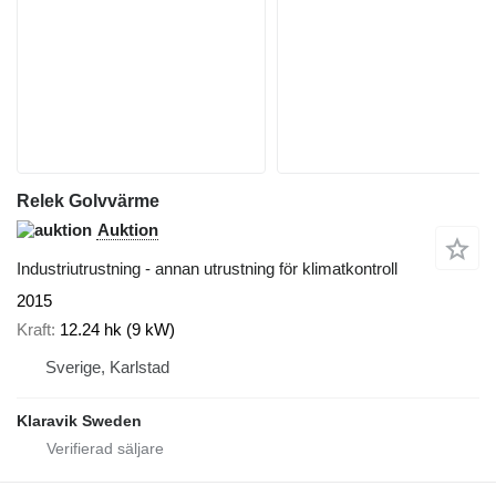
Relek Golvvärme
Auktion
Industriutrustning - annan utrustning för klimatkontroll
2015
Kraft
12.24 hk (9 kW)
Sverige, Karlstad
Klaravik Sweden