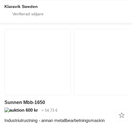
Klaravik Sweden
Sunnen Mbb-1650
600 kr
≈ 54,73 €
Industriutrustning - annan metallbearbetningsmaskin