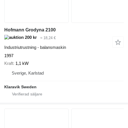
Hofmann Grodyna 2100
200 kr
≈ 18,24 €
Industriutrustning - balansmaskin
1997
Kraft
1,1 kW
Sverige, Karlstad
Klaravik Sweden