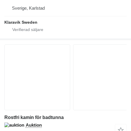
Sverige, Karlstad
Klaravik Sweden
Rostfri kamin för badtunna
Auktion