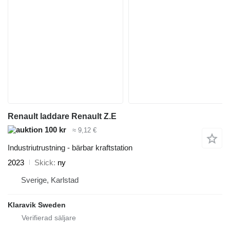
Renault laddare Renault Z.E
100 kr
≈ 9,12 €
Industriutrustning - bärbar kraftstation
2023
Skick
ny
Sverige, Karlstad
Klaravik Sweden