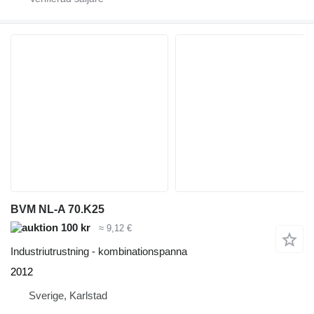
BVM NL-A 70.K25
100 kr
≈ 9,12 €
Industriutrustning - kombinationspanna
2012
Sverige, Karlstad