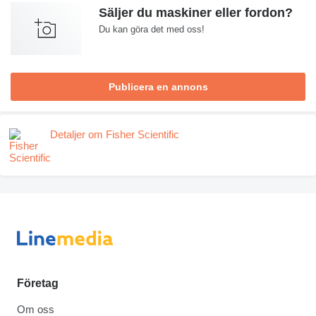
Säljer du maskiner eller fordon?
Du kan göra det med oss!
Publicera en annons
Detaljer om Fisher Scientific
Företag
Om oss