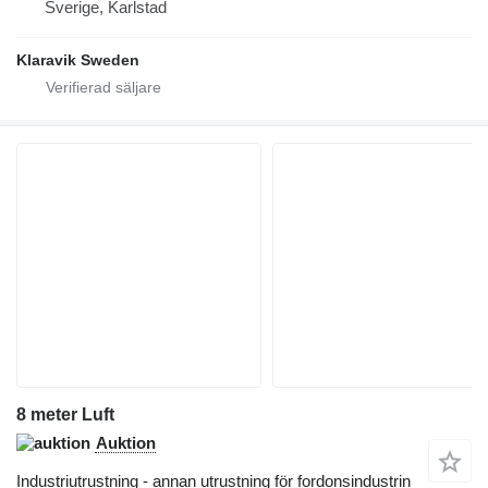
Sverige, Karlstad
Klaravik Sweden
8 meter Luft
Auktion
Industriutrustning - annan utrustning för fordonsindustrin