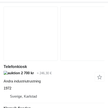
Telefonkiosk
2 700 kr
≈ 246,30 €
Andra industriutrustning
1972
Sverige, Karlstad