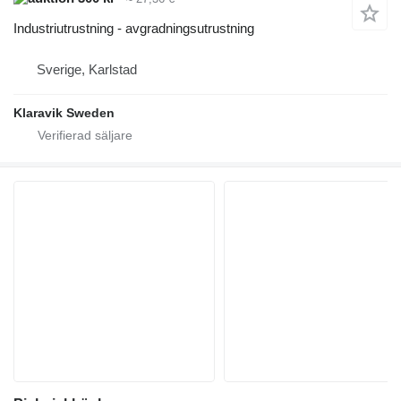
Industriutrustning - avgradningsutrustning
Sverige, Karlstad
Klaravik Sweden