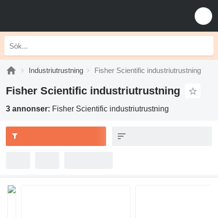
Industriutrustning
Fisher Scientific industriutrustning
Fisher Scientific industriutrustning
3 annonser:
Fisher Scientific industriutrustning