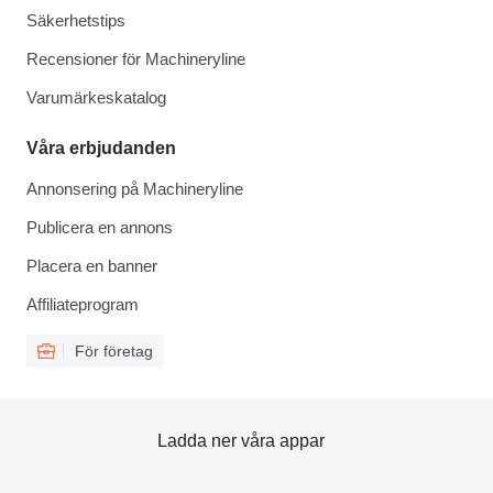
Säkerhetstips
Recensioner för Machineryline
Varumärkeskatalog
Våra erbjudanden
Annonsering på Machineryline
Publicera en annons
Placera en banner
Affiliateprogram
För företag
Ladda ner våra appar