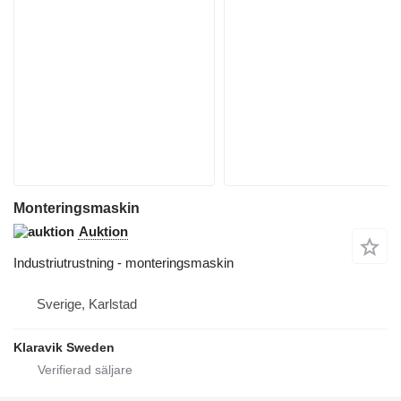
Monteringsmaskin
Auktion
Industriutrustning - monteringsmaskin
Sverige, Karlstad
Klaravik Sweden