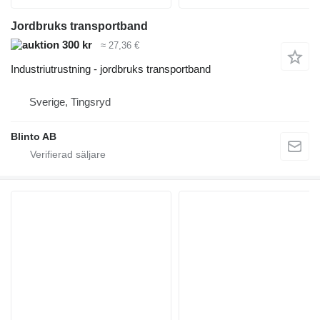
Jordbruks transportband
300 kr
≈ 27,36 €
Industriutrustning - jordbruks transportband
Sverige, Tingsryd
Blinto AB