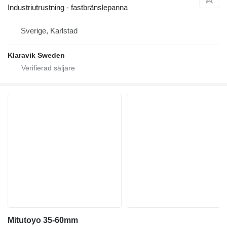
Industriutrustning - fastbränslepanna
Sverige, Karlstad
Klaravik Sweden
Mitutoyo 35-60mm