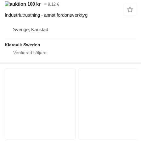
100 kr
≈ 9,12 €
Industriutrustning - annat fordonsverktyg
Sverige, Karlstad
Klaravik Sweden