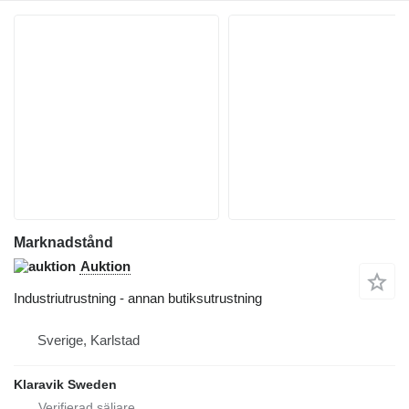
Marknadstånd
Auktion
Industriutrustning - annan butiksutrustning
Sverige, Karlstad
Klaravik Sweden