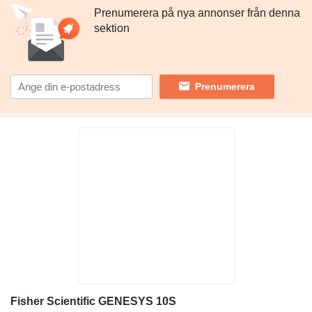
Prenumerera på nya annonser från denna
sektion
Prenumerera
Fisher Scientific GENESYS 10S