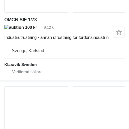
OMCN SIF 1/73
100 kr
≈ 9,12 €
Industriutrustning - annan utrustning för fordonsindustrin
Sverige, Karlstad
Klaravik Sweden