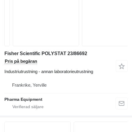
Fisher Scientific POLYSTAT 23/86692
Pris på begäran
Industriutrustning - annan laboratorieutrustning
Frankrike, Yerville
Pharma Equipment