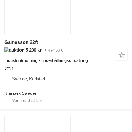
Gamesson 22ft
5 200 kr
≈ 474,30 €
Industriutrustning - underhållningsutrustning
2021
Sverige, Karlstad
Klaravik Sweden