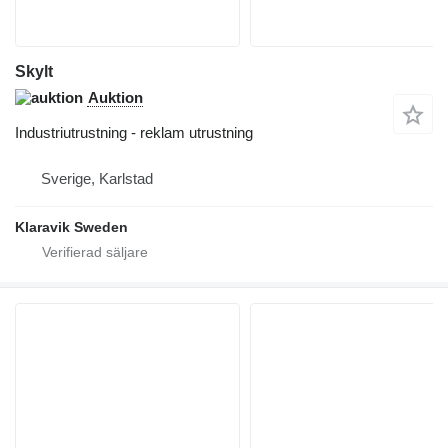
Skylt
Auktion
Industriutrustning - reklam utrustning
Sverige, Karlstad
Klaravik Sweden