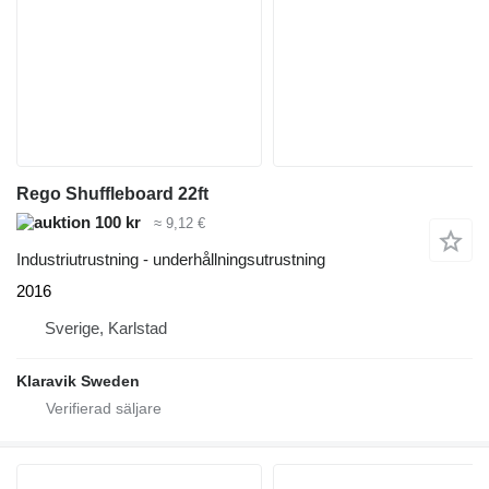
Rego Shuffleboard 22ft
100 kr
≈ 9,12 €
Industriutrustning - underhållningsutrustning
2016
Sverige, Karlstad
Klaravik Sweden