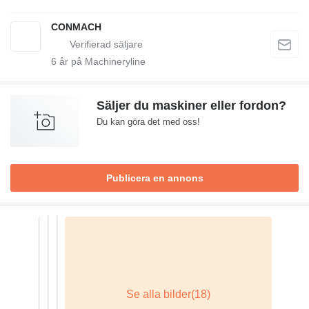
CONMACH
6
år på Machineryline
Säljer du maskiner eller fordon?
Du kan göra det med oss!
Publicera en annons