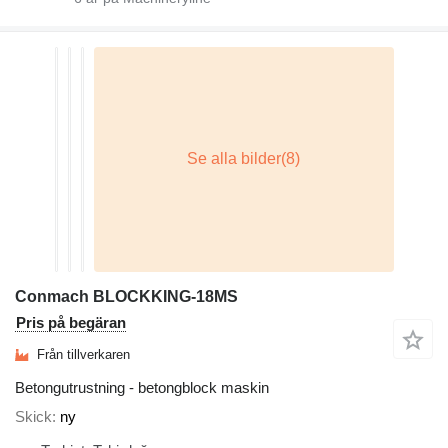
Conmach BLOCKKING-18MS
Pris på begäran
Från tillverkaren
Betongutrustning - betongblock maskin
Skick
ny