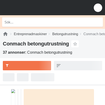
Entreprenadmaskiner
Betongutrustning
Conmach beto
Conmach betongutrustning
37 annonser:
Conmach betongutrustning