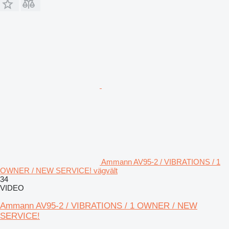
Ammann AV95-2 / VIBRATIONS / 1
OWNER / NEW SERVICE! vägvält
34
VIDEO
Ammann AV95-2 / VIBRATIONS / 1 OWNER / NEW
SERVICE!