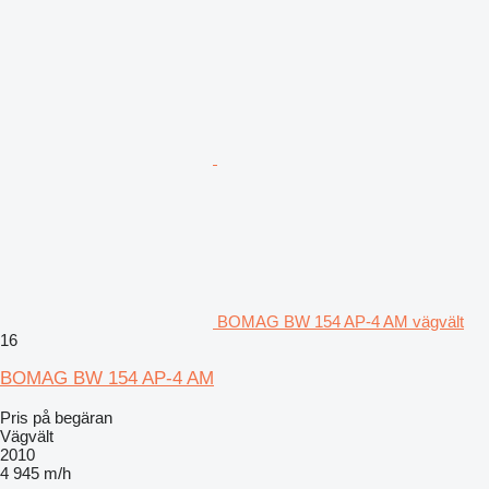
BOMAG BW 154 AP-4 AM vägvält
16
BOMAG BW 154 AP-4 AM
Pris på begäran
Vägvält
2010
4 945 m/h