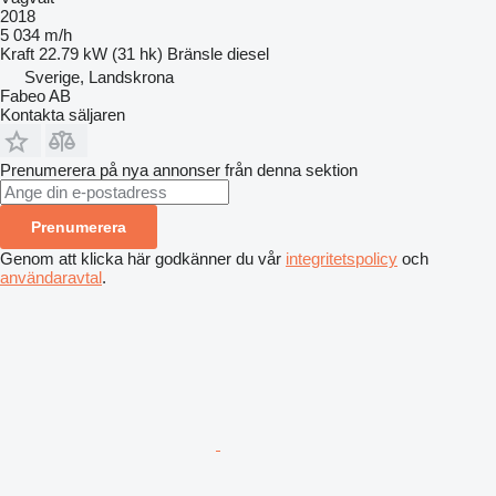
2018
5 034 m/h
Kraft
22.79 kW (31 hk)
Bränsle
diesel
Sverige, Landskrona
Fabeo AB
Kontakta säljaren
Prenumerera på nya annonser från denna sektion
Prenumerera
Genom att klicka här godkänner du vår
integritetspolicy
och
användaravtal
.