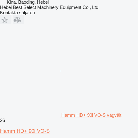
Kina, Baoding, Hebei
Hebei Best Select Machinery Equipment Co., Ltd
Kontakta säljaren
Hamm HD+ 90i VO-S vägvält
26
Hamm HD+ 90i VO-S