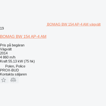
BOMAG BW 154 AP-4 AM vägvält
19
BOMAG BW 154 AP-4 AM
Pris på begäran
Vägvält
2014
4 860 m/h
Kraft
55.13 kW (75 hk)
Polen, Police
PROX-BUD
Kontakta säljaren