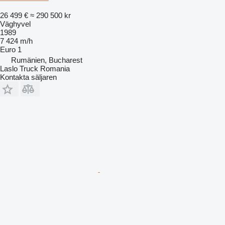
26 499 €
≈ 290 500 kr
Väghyvel
1989
7 424 m/h
Euro 1
Rumänien, Bucharest
Laslo Truck Romania
Kontakta säljaren