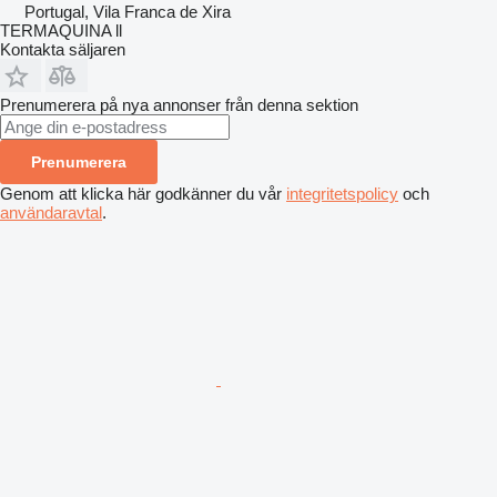
Portugal, Vila Franca de Xira
TERMAQUINA ll
Kontakta säljaren
Prenumerera på nya annonser från denna sektion
Prenumerera
Genom att klicka här godkänner du vår
integritetspolicy
och
användaravtal
.