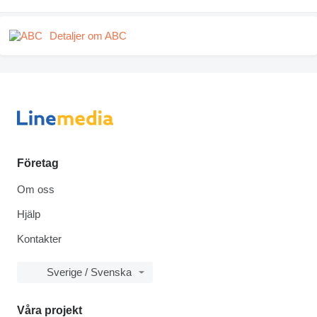
Detaljer om ABC
Företag
Om oss
Hjälp
Kontakter
Sverige / Svenska
Våra projekt