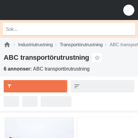
Industriutrustning
Transportörutrustning
ABC transport
ABC transportörutrustning
6 annonser:
ABC transportörutrustning