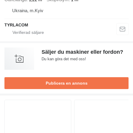
Ukraina, m.Kyiv
TYRLACOM
Säljer du maskiner eller fordon?
Du kan göra det med oss!
Publicera en annons