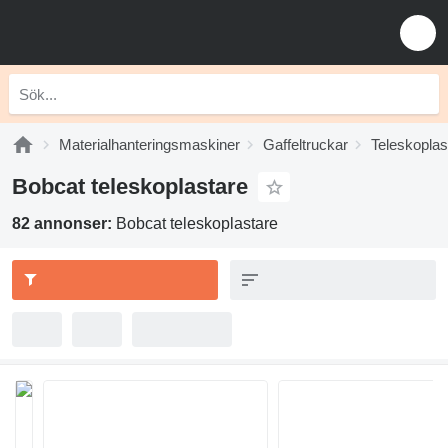
Materialhanteringsmaskiner
Gaffeltruckar
Teleskoplas
Bobcat teleskoplastare
82 annonser:
Bobcat teleskoplastare