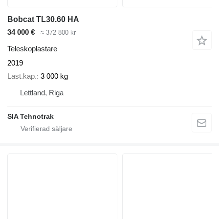
Bobcat TL30.60 HA
34 000 €
≈ 372 800 kr
Teleskoplastare
2019
Last.kap.
3 000 kg
Lettland, Riga
SIA Tehnotrak