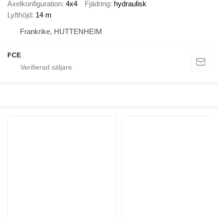
Axelkonfiguration
4x4
Fjädring
hydraulisk
Lyfthöjd
14 m
Frankrike, HUTTENHEIM
FCE