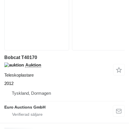
Bobcat T40170
Auktion
Teleskoplastare
2012
Tyskland, Dormagen
Euro Auctions GmbH