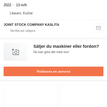
2022
13 m/h
Litauen, Kužiai
JOINT STOCK COMPANY KASLITA
Säljer du maskiner eller fordon?
Du kan göra det med oss!
Publicera en annons