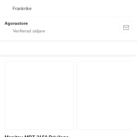
Frankrike
Agorastore