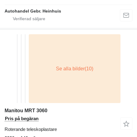
Autohandel Gebr. Heinhuis
Manitou MRT 3060
Pris på begäran
Roterande teleskoplastare