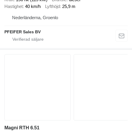
Hastighet
40 km/h
Lyfthöjd
25,9 m
Nederländerna, Groenlo
PFEIFER Sales BV
Magni RTH 6.51