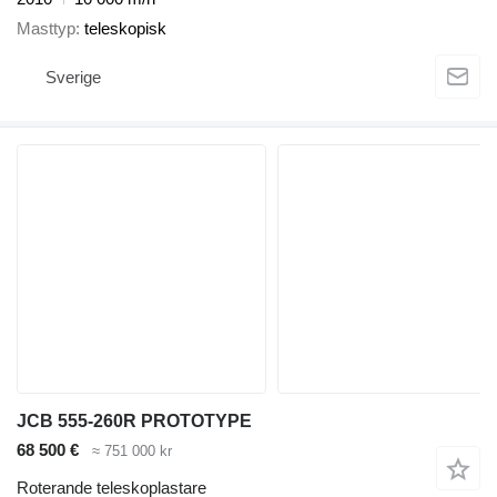
Masttyp
teleskopisk
Sverige
JCB 555-260R PROTOTYPE
68 500 €
≈ 751 000 kr
Roterande teleskoplastare