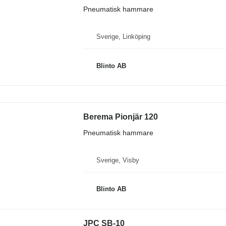
Pneumatisk hammare
Sverige, Linköping
Blinto AB
Berema Pionjär 120
Pneumatisk hammare
Sverige, Visby
Blinto AB
JPC SB-10