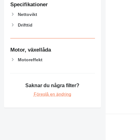
Specifikationer
Nettovikt
Drifttid
Motor, växellåda
Motoreffekt
Saknar du några filter?
Föreslå en ändring