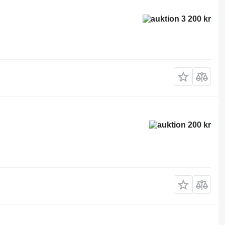
3 200 kr
200 kr