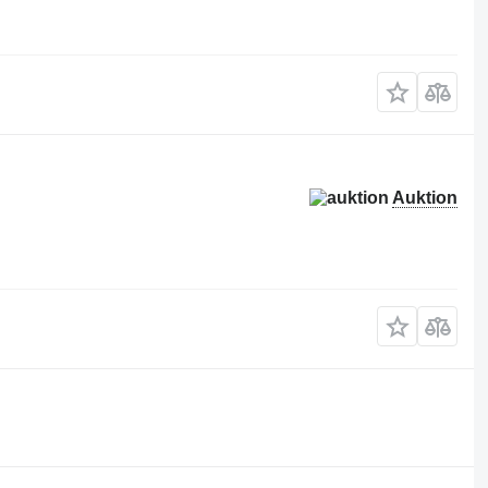
Auktion