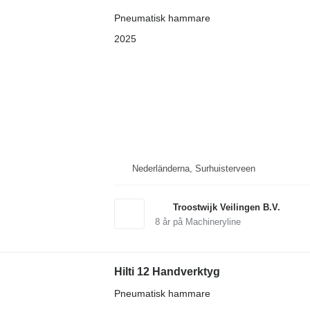
Pneumatisk hammare
2025
Nederländerna, Surhuisterveen
Troostwijk Veilingen B.V.
8
år på Machineryline
Hilti 12 Handverktyg
Pneumatisk hammare