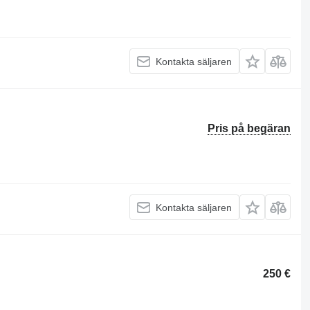
Kontakta säljaren
Pris på begäran
Kontakta säljaren
250 €