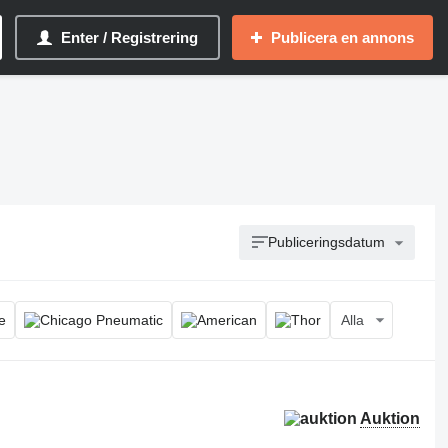
Enter / Registrering
Publicera en annons
Publiceringsdatum
Alla
Auktion