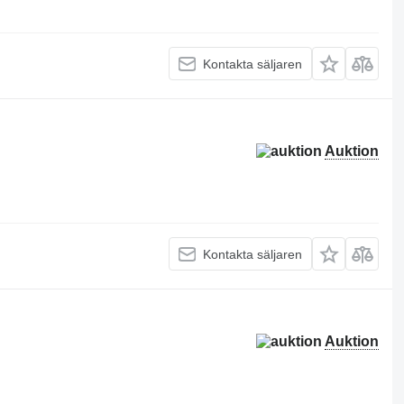
Kontakta säljaren
Auktion
Kontakta säljaren
Auktion