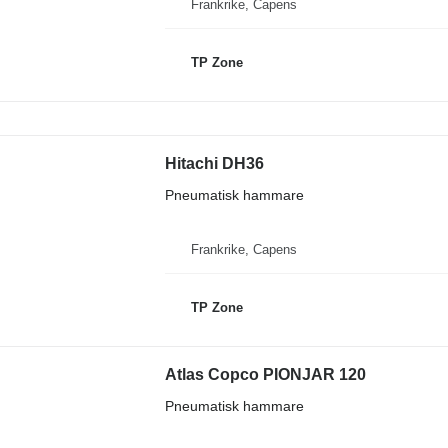
Frankrike, Capens
TP Zone
Hitachi DH36
Pneumatisk hammare
Frankrike, Capens
TP Zone
Atlas Copco PIONJAR 120
Pneumatisk hammare