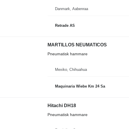
Danmark, Aabenraa
Retrade AS
MARTILLOS NEUMATICOS
Pneumatisk hammare
Mexiko, Chihuahua
Maquinaria Wiebe Km 24 Sa
Hitachi DH18
Pneumatisk hammare