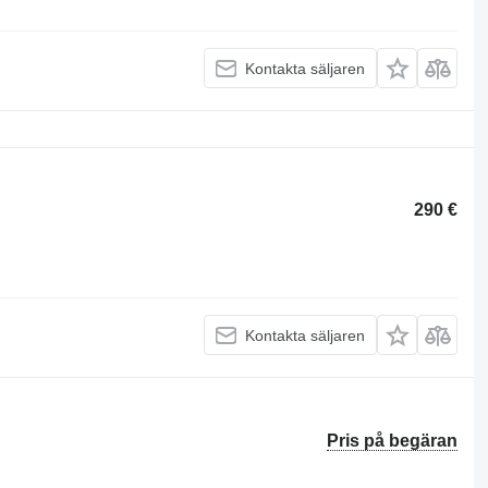
Kontakta säljaren
290 €
Kontakta säljaren
Pris på begäran