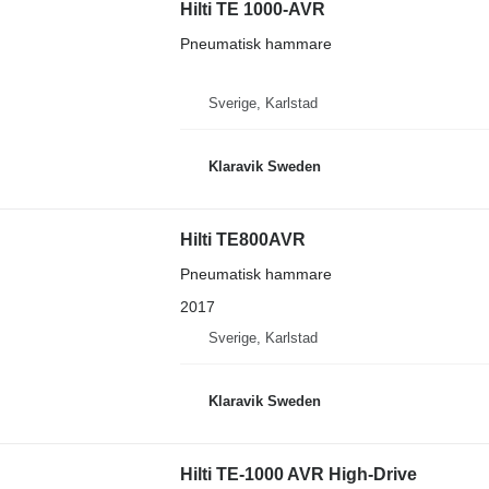
Hilti TE 1000-AVR
Pneumatisk hammare
Sverige, Karlstad
Klaravik Sweden
Hilti TE800AVR
Pneumatisk hammare
2017
Sverige, Karlstad
Klaravik Sweden
Hilti TE-1000 AVR High-Drive