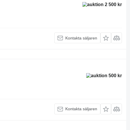
2 500 kr
Kontakta säljaren
500 kr
Kontakta säljaren