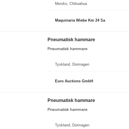
Mexiko, Chihuahua
Maquinaria Wiebe Km 24 Sa
Pneumatisk hammare
Pneumatisk hammare
Tyskland, Dormagen
Euro Auctions GmbH
Pneumatisk hammare
Pneumatisk hammare
Tyskland, Dormagen