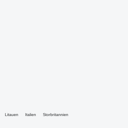
Litauen
Italien
Storbritannien