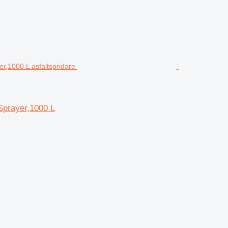
Sprayer,1000 L