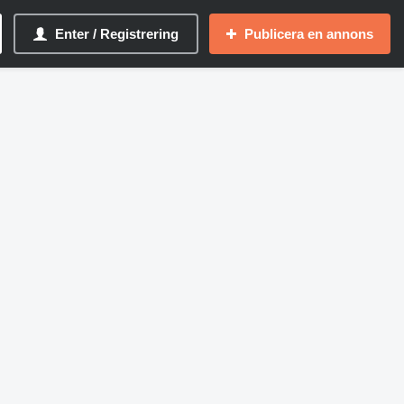
Enter / Registrering
Publicera en annons