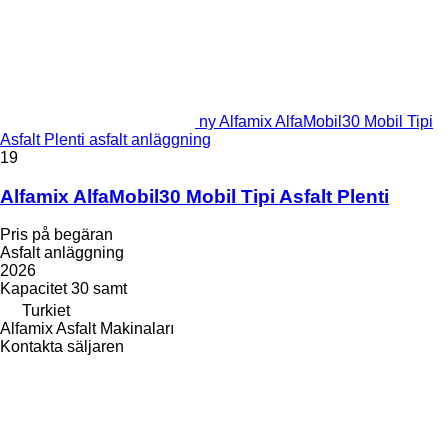
ny Alfamix AlfaMobil30 Mobil Tipi
Asfalt Plenti asfalt anläggning
19
Alfamix AlfaMobil30 Mobil Tipi Asfalt Plenti
Pris på begäran
Asfalt anläggning
2026
Kapacitet
30 samt
Turkiet
Alfamix Asfalt Makinaları
Kontakta säljaren