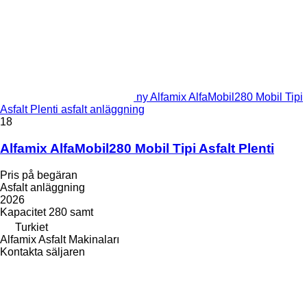
ny Alfamix AlfaMobil280 Mobil Tipi
Asfalt Plenti asfalt anläggning
18
Alfamix AlfaMobil280 Mobil Tipi Asfalt Plenti
Pris på begäran
Asfalt anläggning
2026
Kapacitet
280 samt
Turkiet
Alfamix Asfalt Makinaları
Kontakta säljaren