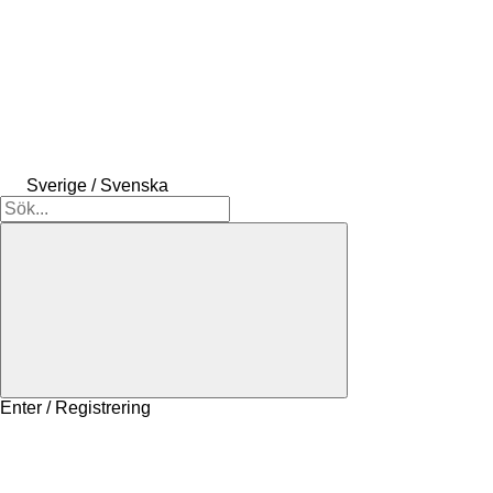
Sverige / Svenska
Enter / Registrering