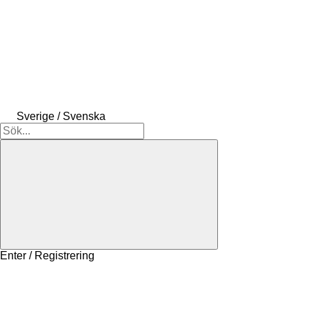
Sverige / Svenska
Enter / Registrering