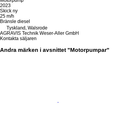
Motorpump
2023
Skick
ny
25 m/h
Bränsle
diesel
Tyskland, Walsrode
AGRAVIS Technik Weser-Aller GmbH
Kontakta säljaren
Andra märken i avsnittet "Motorpumpar"