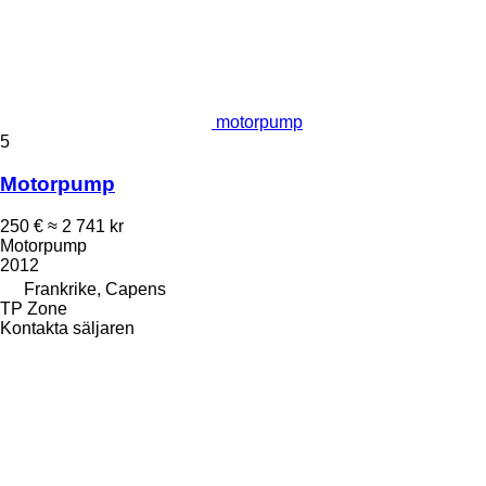
motorpump
5
Motorpump
250 €
≈ 2 741 kr
Motorpump
2012
Frankrike, Capens
TP Zone
Kontakta säljaren