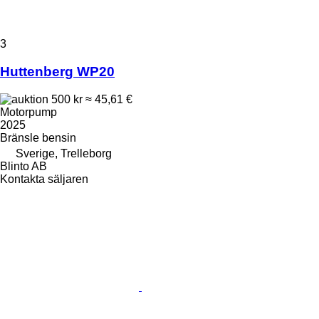
3
Huttenberg WP20
500 kr
≈ 45,61 €
Motorpump
2025
Bränsle
bensin
Sverige, Trelleborg
Blinto AB
Kontakta säljaren