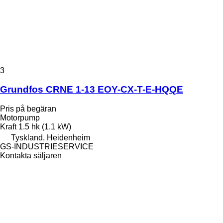
3
Grundfos CRNE 1-13 EOY-CX-T-E-HQQE
Pris på begäran
Motorpump
Kraft
1.5 hk (1.1 kW)
Tyskland, Heidenheim
GS-INDUSTRIESERVICE
Kontakta säljaren