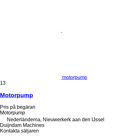
motorpump
13
Motorpump
Pris på begäran
Motorpump
Nederländerna, Nieuwerkerk aan den IJssel
Duijndam Machines
Kontakta säljaren