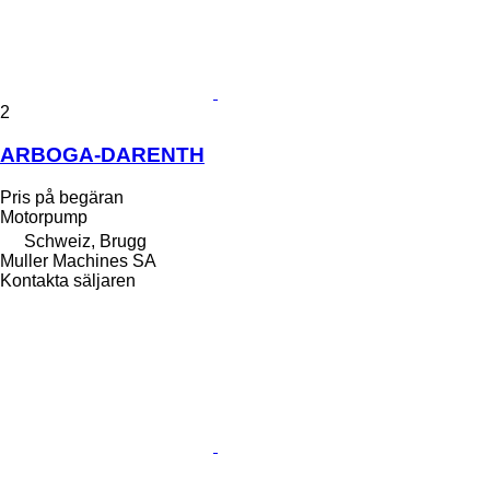
2
ARBOGA-DARENTH
Pris på begäran
Motorpump
Schweiz, Brugg
Muller Machines SA
Kontakta säljaren