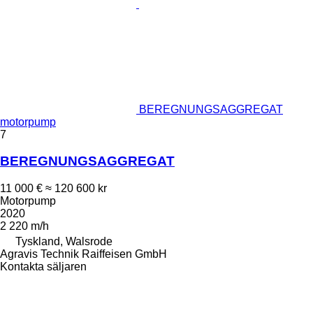
BEREGNUNGSAGGREGAT
motorpump
7
BEREGNUNGSAGGREGAT
11 000 €
≈ 120 600 kr
Motorpump
2020
2 220 m/h
Tyskland, Walsrode
Agravis Technik Raiffeisen GmbH
Kontakta säljaren