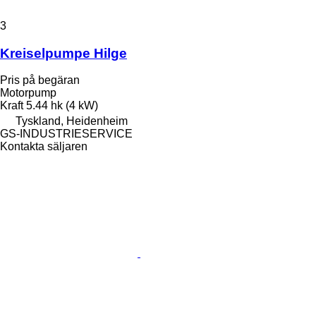
3
Kreiselpumpe Hilge
Pris på begäran
Motorpump
Kraft
5.44 hk (4 kW)
Tyskland, Heidenheim
GS-INDUSTRIESERVICE
Kontakta säljaren