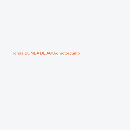
Honda BOMBA DE AGUA motorpump