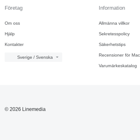
Företag
Information
Om oss
Allmänna villkor
Hjälp
Sekretesspolicy
Kontakter
Säkerhetstips
Recensioner för Mac
Sverige / Svenska
Varumärkeskatalog
© 2026 Linemedia