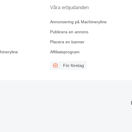
Våra erbjudanden
Annonsering på Machineryline
Publicera en annons
Placera en banner
hineryline
Affiliateprogram
För företag