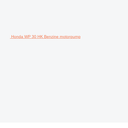
Honda WP 30 HK Benzine motorpump