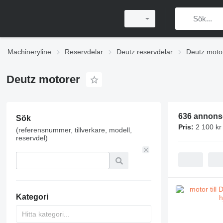
Machineryline
Reservdelar
Deutz reservdelar
Deutz moto
Deutz motorer
636 annons
Sök
Pris:
2 100 kr
(referensnummer, tillverkare, modell,
reservdel)
Kategori