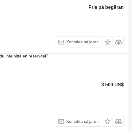
Pris på begäran
Kontakta säljaren
du inte hitta en reservdel?
3 500 US$
Kontakta säljaren