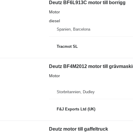
Deutz BF6L913C motor till borrigg
Motor
diesel
Spanien, Barcelona
Tracmot SL
Deutz BF4M2012 motor till grävmaski
Motor
Storbritannien, Dudley
F&J Exports Ltd (UK)
Deutz motor till gaffeltruck