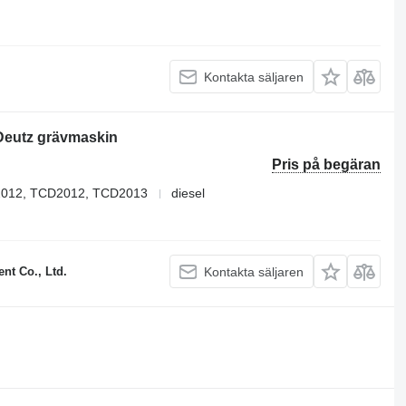
Kontakta säljaren
Deutz grävmaskin
Pris på begäran
012, TCD2012, TCD2013
diesel
t Co., Ltd.
Kontakta säljaren