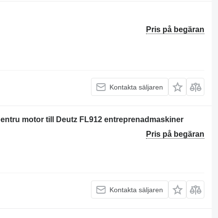
Pris på begäran
Kontakta säljaren
 pentru motor till Deutz FL912 entreprenadmaskiner
Pris på begäran
Kontakta säljaren